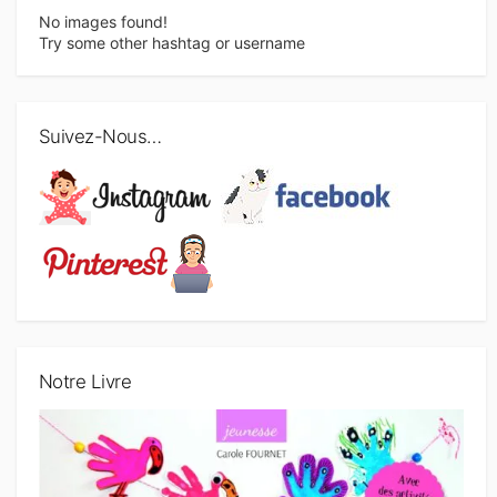
No images found!
Try some other hashtag or username
Suivez-Nous…
Notre Livre