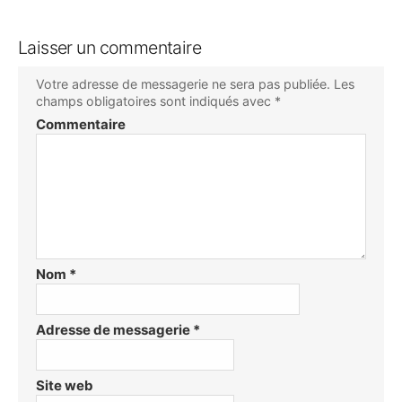
Laisser un commentaire
Votre adresse de messagerie ne sera pas publiée.
Les
champs obligatoires sont indiqués avec
*
Commentaire
Nom
*
Adresse de messagerie
*
Site web