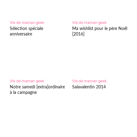
Vie de maman geek
Vie de maman geek
Sélection spéciale
Ma wishlist pour le père Noël
anniversaire
[2016]
Vie de maman geek
Vie de maman geek
Notre samedi [extra]ordinaire
Salavalentin 2014
à la campagne