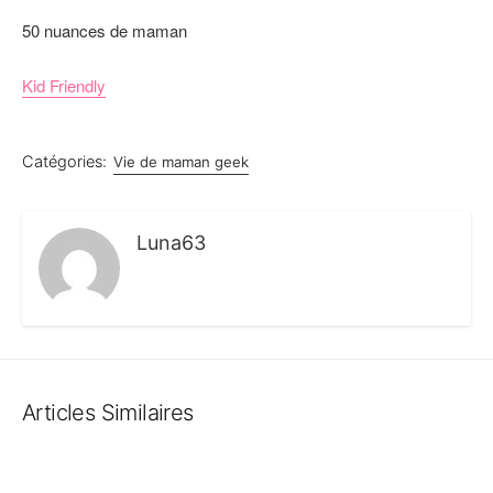
50 nuances de maman
Kid Friendly
Catégories:
Vie de maman geek
Luna63
Articles Similaires