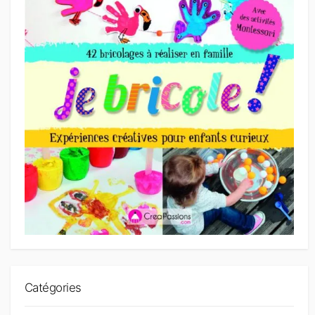
Catégories