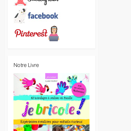
Notre Livre