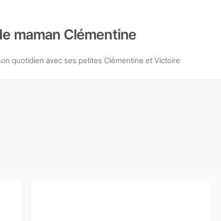
de maman Clémentine
n quotidien avec ses petites Clémentine et Victoire