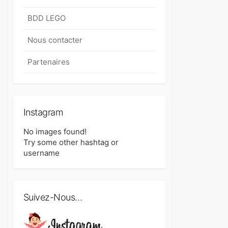
BDD LEGO
Nous contacter
Partenaires
Instagram
No images found!
Try some other hashtag or
username
Suivez-Nous…