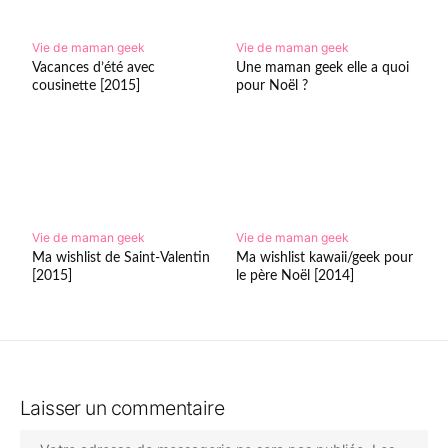
Vie de maman geek
Vie de maman geek
Vacances d’été avec
Une maman geek elle a quoi
cousinette [2015]
pour Noël ?
Vie de maman geek
Vie de maman geek
Ma wishlist de Saint-Valentin
Ma wishlist kawaii/geek pour
[2015]
le père Noël [2014]
Laisser un commentaire