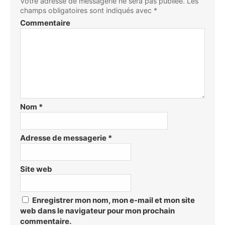
Votre adresse de messagerie ne sera pas publiée.
Les
champs obligatoires sont indiqués avec
*
Commentaire
Nom
*
Adresse de messagerie
*
Site web
Enregistrer mon nom, mon e-mail et mon site
web dans le navigateur pour mon prochain
commentaire.