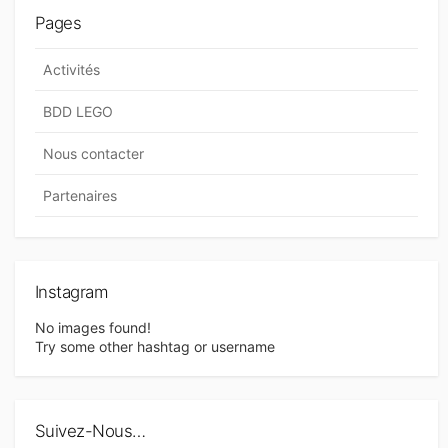
Pages
Activités
BDD LEGO
Nous contacter
Partenaires
Instagram
No images found!
Try some other hashtag or username
Suivez-Nous…