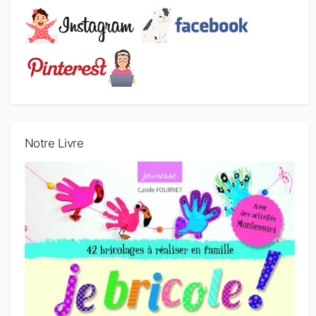
Notre Livre