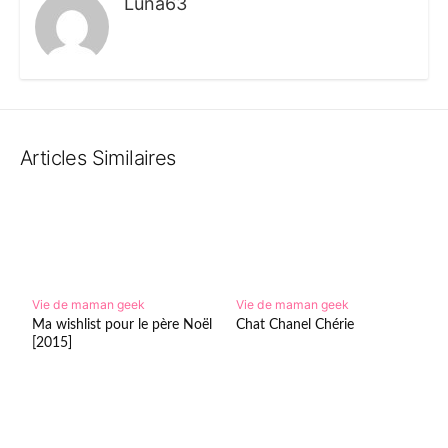
Luna63
Articles Similaires
Vie de maman geek
Vie de maman geek
Ma wishlist pour le père Noël
Chat Chanel Chérie
[2015]