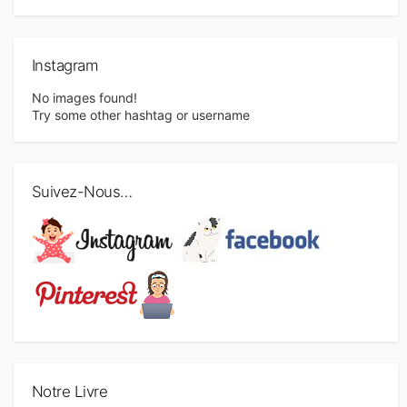
Instagram
No images found!
Try some other hashtag or username
Suivez-Nous…
Notre Livre