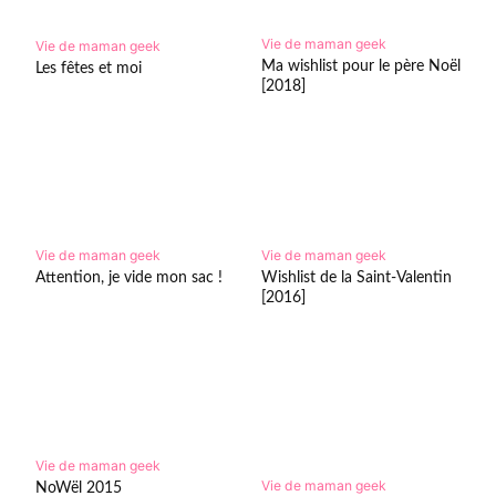
Vie de maman geek
Vie de maman geek
Ma wishlist pour le père Noël
Les fêtes et moi
[2018]
Vie de maman geek
Vie de maman geek
Attention, je vide mon sac !
Wishlist de la Saint-Valentin
[2016]
Vie de maman geek
Vie de maman geek
NoWël 2015