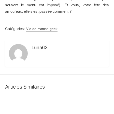
souvent le menu est imposé). Et vous, votre fête des
amoureux, elle s’est passée comment ?
Catégories:
Vie de maman geek
Luna63
Articles Similaires