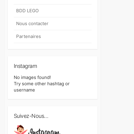
BDD LEGO
Nous contacter
Partenaires
Instagram
No images found!
Try some other hashtag or
username
Suivez-Nous…