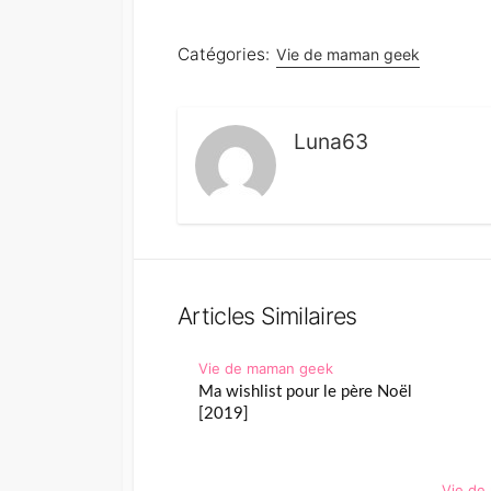
Catégories:
Vie de maman geek
Luna63
Articles Similaires
Vie de maman geek
Ma wishlist pour le père Noël
[2019]
Vie de