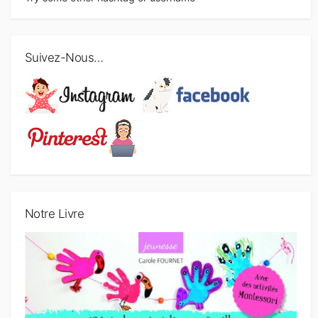
Suivez-Nous…
Notre Livre