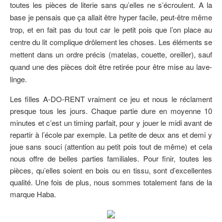
toutes les pièces de literie sans qu’elles ne s’écroulent. A la
base je pensais que ça allait être hyper facile, peut-être même
trop, et en fait pas du tout car le petit pois que l’on place au
centre du lit complique drôlement les choses. Les éléments se
mettent dans un ordre précis (matelas, couette, oreiller), sauf
quand une des pièces doit être retirée pour être mise au lave-
linge.
Les filles A-DO-RENT vraiment ce jeu et nous le réclament
presque tous les jours. Chaque partie dure en moyenne 10
minutes et c’est un timing parfait, pour y jouer le midi avant de
repartir à l’école par exemple. La petite de deux ans et demi y
joue sans souci (attention au petit pois tout de même) et cela
nous offre de belles parties familiales. Pour finir, toutes les
pièces, qu’elles soient en bois ou en tissu, sont d’excellentes
qualité. Une fois de plus, nous sommes totalement fans de la
marque Haba.