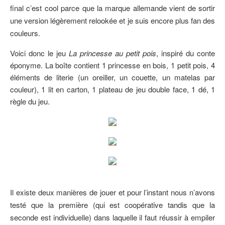
final c’est cool parce que la marque allemande vient de sortir
une version légèrement relookée et je suis encore plus fan des
couleurs.
Voici donc le jeu
La princesse au petit pois
, inspiré du conte
éponyme. La boîte contient 1 princesse en bois, 1 petit pois, 4
éléments de literie (un oreiller, un couette, un matelas par
couleur), 1 lit en carton, 1 plateau de jeu double face, 1 dé, 1
règle du jeu.
Il existe deux manières de jouer et pour l’instant nous n’avons
testé que la première (qui est coopérative tandis que la
seconde est individuelle) dans laquelle il faut réussir à empiler