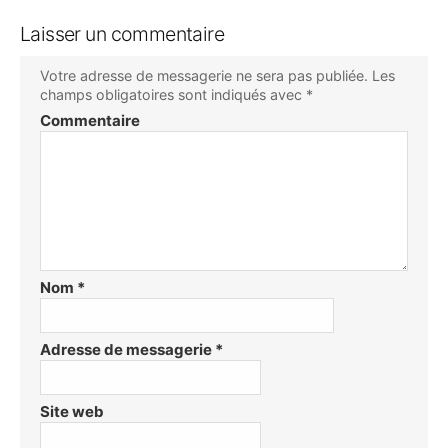
Laisser un commentaire
Votre adresse de messagerie ne sera pas publiée.
Les
champs obligatoires sont indiqués avec
*
Commentaire
Nom
*
Adresse de messagerie
*
Site web