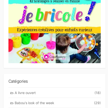
Catégories
A livre ouvert
(18)
Babou's look of the week
(29)