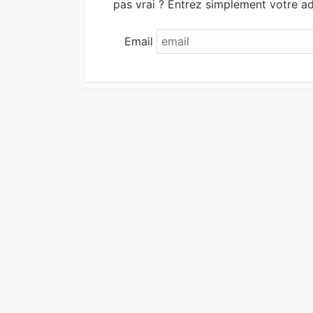
pas vrai ? Entrez simplement votre a
Email