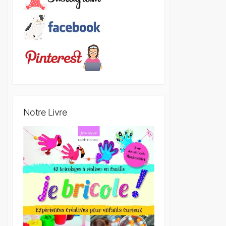
Notre Livre