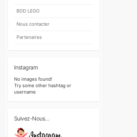
BDD LEGO
Nous contacter
Partenaires
Instagram
No images found!
Try some other hashtag or
username
Suivez-Nous…