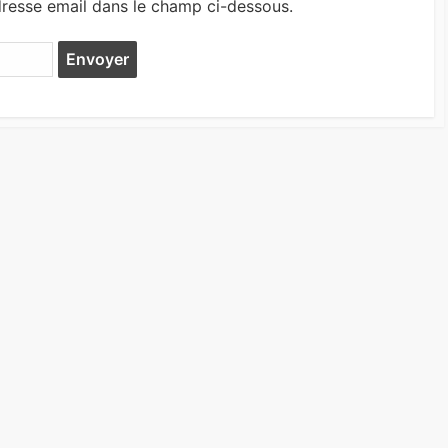
dresse email dans le champ ci-dessous.