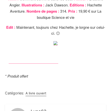
Angier.
Illustrations :
Jack Dawson.
Editions :
Hachette
Aventure.
Nombre de pages :
314.
Prix :
19,90 € sur La
boutique Science et vie
Edit :
Maintenant, toujours chez Hachette, je lorgne sur celui-
ci. 🙂
* Produit offert
Catégories:
A livre ouvert