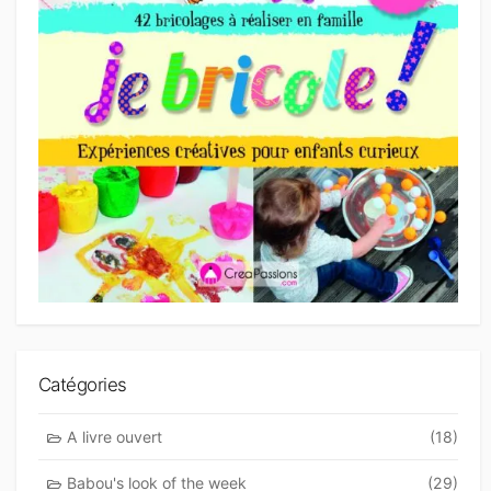
Catégories
A livre ouvert
(18)
Babou's look of the week
(29)