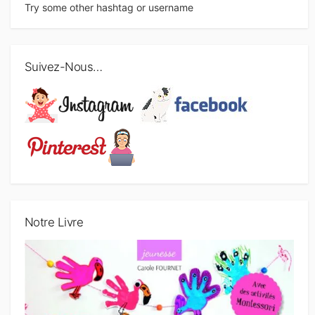
Try some other hashtag or username
Suivez-Nous…
Notre Livre