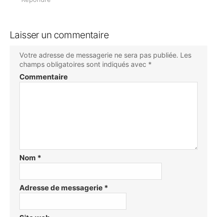
Laisser un commentaire
Votre adresse de messagerie ne sera pas publiée.
Les
champs obligatoires sont indiqués avec
*
Commentaire
Nom
*
Adresse de messagerie
*