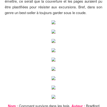
émettre, ce serait que la couverture et les pages auraient pu
être plastifiées pour résister aux excursions. Bref, dans son
genre un best-seller à toujours garder sous le coude.
Nom :
Comment survivre dans les bois.
Auteur :
Bradford