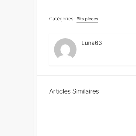
Catégories:
Bits pieces
Luna63
Articles Similaires