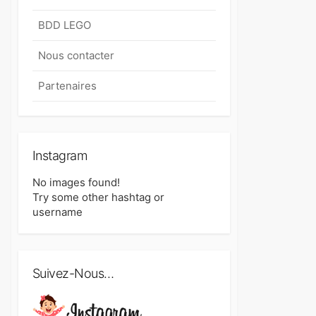
BDD LEGO
Nous contacter
Partenaires
Instagram
No images found!
Try some other hashtag or
username
Suivez-Nous…