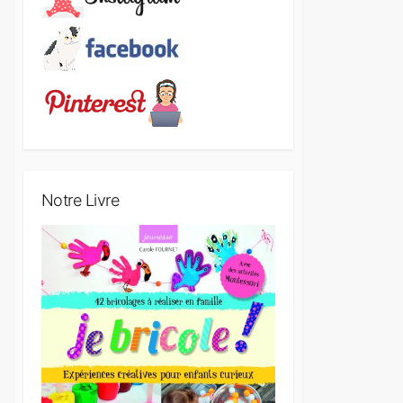
Notre Livre