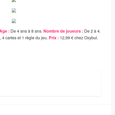
Age :
De 4 ans à 8 ans.
Nombre de joueurs :
De 2 à 4.
 4 cartes et 1 règle du jeu.
Prix :
12,99 € chez Oxybul.