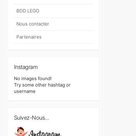
BDD LEGO
Nous contacter
Partenaires
Instagram
No images found!
Try some other hashtag or
username
Suivez-Nous…