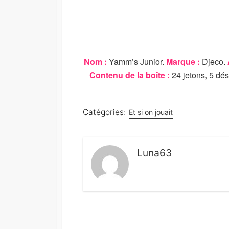
Nom :
Yamm’s Junior.
Marque :
Djeco.
Contenu de la boîte :
24 jetons, 5 dés,
Catégories:
Et si on jouait
Luna63