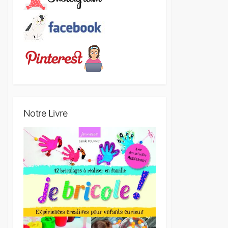
Notre Livre