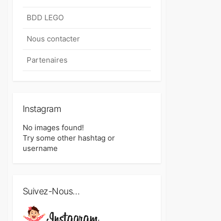
BDD LEGO
Nous contacter
Partenaires
Instagram
No images found!
Try some other hashtag or
username
Suivez-Nous…