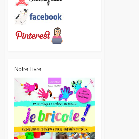
Notre Livre