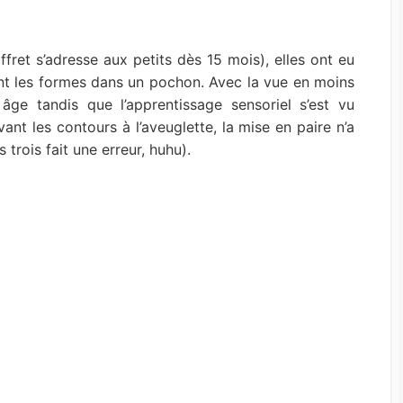
ffret s’adresse aux petits dès 15 mois), elles ont eu
ant les formes dans un pochon. Avec la vue en moins
 âge tandis que l’apprentissage sensoriel s’est vu
vant les contours à l’aveuglette, la mise en paire n’a
 trois fait une erreur, huhu).