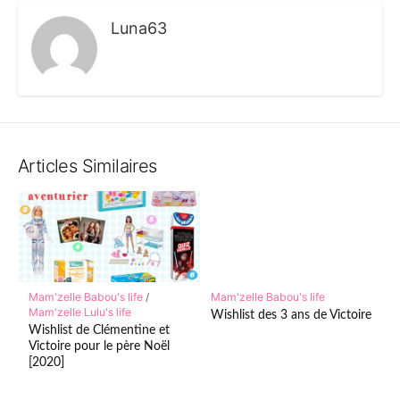
Luna63
Articles Similaires
Mam'zelle Babou's life
/
Mam'zelle Babou's life
Mam'zelle Lulu's life
Wishlist des 3 ans de Victoire
Wishlist de Clémentine et
Victoire pour le père Noël
[2020]