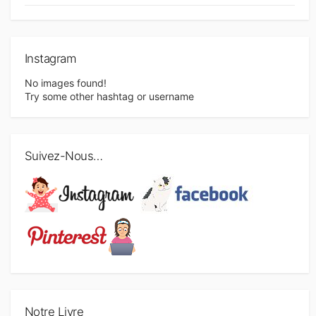
Instagram
No images found!
Try some other hashtag or username
Suivez-Nous…
Notre Livre