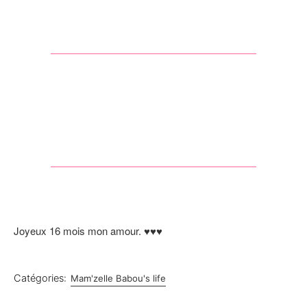
Joyeux 16 mois mon amour. ♥♥♥
Catégories:
Mam'zelle Babou's life