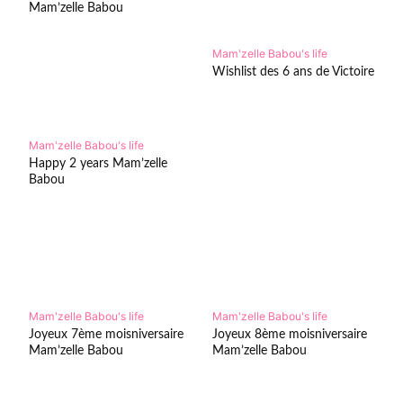
Mam’zelle Babou
Mam'zelle Babou's life
Wishlist des 6 ans de Victoire
Mam'zelle Babou's life
Happy 2 years Mam’zelle
Babou
Mam'zelle Babou's life
Mam'zelle Babou's life
Joyeux 7ème moisniversaire
Joyeux 8ème moisniversaire
Mam’zelle Babou
Mam’zelle Babou