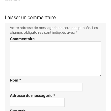
Laisser un commentaire
Votre adresse de messagerie ne sera pas publiée.
Les
champs obligatoires sont indiqués avec
*
Commentaire
Nom
*
Adresse de messagerie
*
Site web