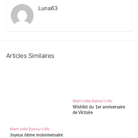
Luna63
Articles Similaires
Mam'zelle Babou's life
Wishlist du 1er anniversaire
de Victoire
Mam'zelle Babou's life
Joyeux 6ème moisniversaire