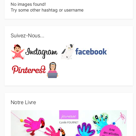
No images found!
Try some other hashtag or username
Suivez-Nous…
Notre Livre