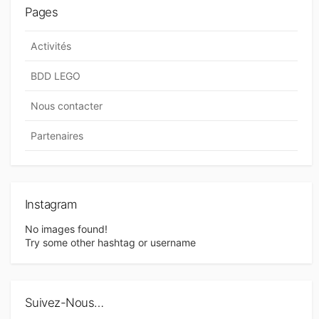
Pages
Activités
BDD LEGO
Nous contacter
Partenaires
Instagram
No images found!
Try some other hashtag or username
Suivez-Nous…