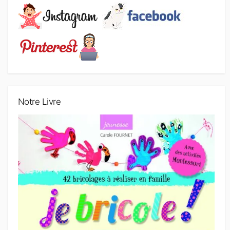
Notre Livre