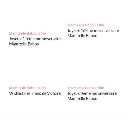
Mam'zelle Babou's life
Joyeux 16ème moisniversaire
Mam'zelle Babou's life
Mam’zelle Babou
Joyeux 11ème moisniversaire
Mam’zelle Babou
Mam'zelle Babou's life
Mam'zelle Babou's life
Wishlist des 2 ans de Victoire
Joyeux 9ème moisniversaire
Mam’zelle Babou