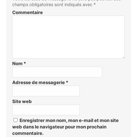
champs obligatoires sont indiqués avec
*
Commentaire
Nom
*
Adresse de messagerie
*
Site web
Enregistrer mon nom, mon e-mail et mon site
web dans le navigateur pour mon prochain
commentaire.