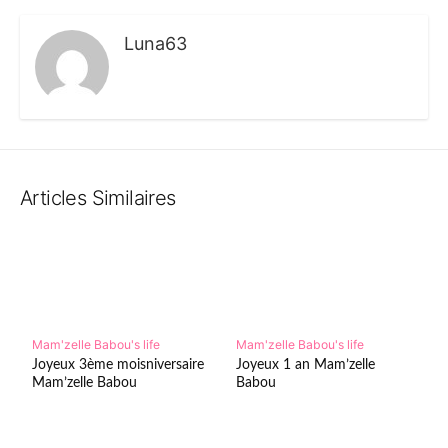
Luna63
Articles Similaires
Mam'zelle Babou's life
Mam'zelle Babou's life
Joyeux 3ème moisniversaire
Joyeux 1 an Mam’zelle
Mam’zelle Babou
Babou