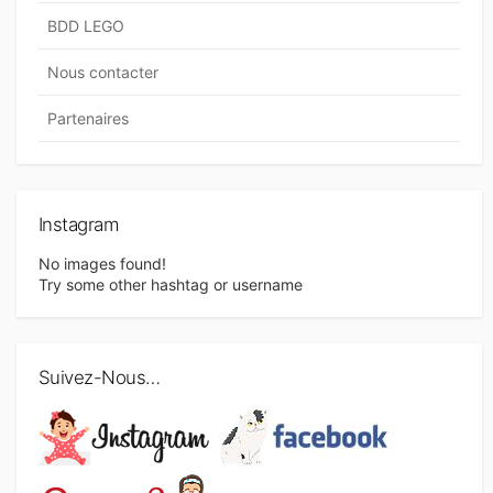
BDD LEGO
Nous contacter
Partenaires
Instagram
No images found!
Try some other hashtag or username
Suivez-Nous…