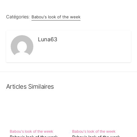
Catégories:
Babou's look of the week
Luna63
Articles Similaires
Babou's look of the week
Babou's look of the week