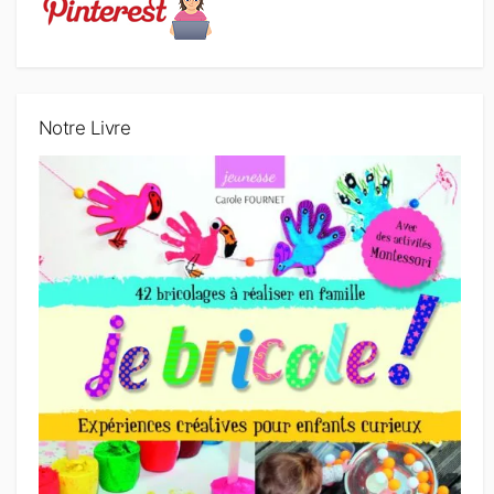
Notre Livre