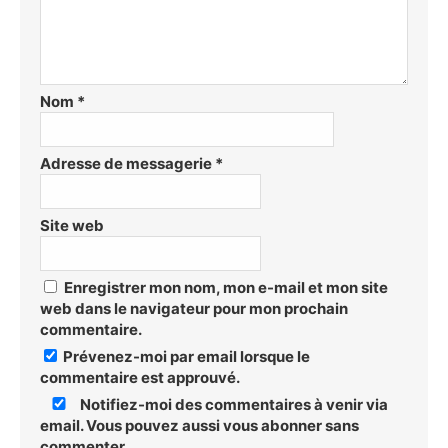
Nom
*
Adresse de messagerie
*
Site web
Enregistrer mon nom, mon e-mail et mon site
web dans le navigateur pour mon prochain
commentaire.
Prévenez-moi par email lorsque le
commentaire est approuvé.
Notifiez-moi des commentaires à venir via
email. Vous pouvez aussi
vous abonner
sans
commenter.