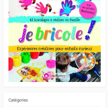
Catégories