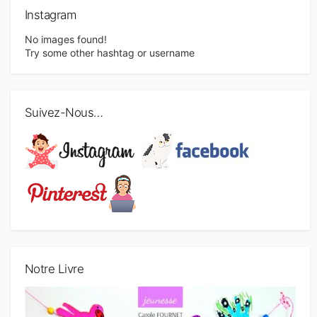
Instagram
No images found!
Try some other hashtag or username
Suivez-Nous…
Notre Livre