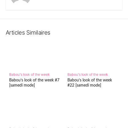
Articles Similaires
Babou's look of the week
Babou's look of the week
Babou’s look of the week #7
Babou’s look of the week
[samedi mode]
#22 [samedi mode]