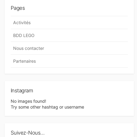
Pages
Activités
BDD LEGO
Nous contacter
Partenaires
Instagram
No images found!
Try some other hashtag or username
Suivez-Nous…