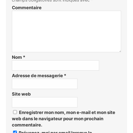
Commentaire
Nom
*
Adresse de messagerie
*
Site web
Enregistrer mon nom, mon e-mail et mon site
web dans le navigateur pour mon prochain
commentaire.
Prévenez-moi par email lorsque le