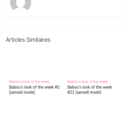
Articles Similaires
Babou's look of the week
Babou's look of the week
Babou’s look of the week #2
Babou’s look of the week
[samedi mode]
#21 [samedi mode]