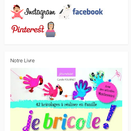
Notre Livre