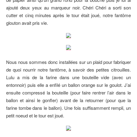
ajouté deux yeux au marqueur noir. Chéri Chéri a sorti son
cutter et cinq minutes après le tour était joué, notre fantôme
glouton avait pris vie.
Nous nous sommes donc installées sur un plaid pour fabriquer
de quoi nourrir notre fantôme, à savoir des petites citrouilles.
Lulu a mis de la farine dans une bouteille vide (avec un
entonnoir) puis elle a enfilé un ballon orange sur le goulot. J’ai
ensuite compressé la bouteille (pour faire rentrer l’air dans le
ballon et ainsi le gonfler) avant de la retourner (pour que la
farine tombe dans le ballon). Une fois suffisamment rempli, un
petit noeud et le tour est joué.