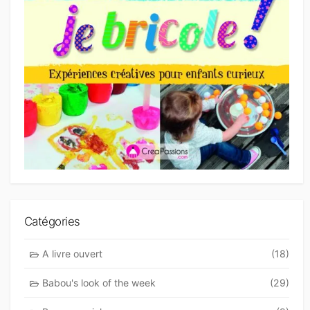
Catégories
A livre ouvert
(18)
Babou's look of the week
(29)