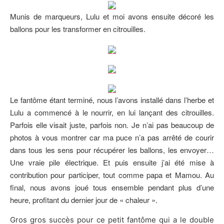
Munis de marqueurs, Lulu et moi avons ensuite décoré les
ballons pour les transformer en citrouilles.
Le fantôme étant terminé, nous l’avons installé dans l’herbe et
Lulu a commencé à le nourrir, en lui lançant des citrouilles.
Parfois elle visait juste, parfois non. Je n’ai pas beaucoup de
photos à vous montrer car ma puce n’a pas arrêté de courir
dans tous les sens pour récupérer les ballons, les envoyer…
Une vraie pile électrique. Et puis ensuite j’ai été mise à
contribution pour participer, tout comme papa et Mamou. Au
final, nous avons joué tous ensemble pendant plus d’une
heure, profitant du dernier jour de « chaleur ».
Gros gros succès pour ce petit fantôme qui a le double