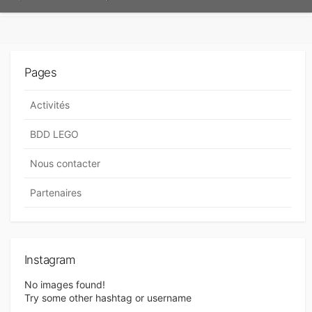
Pages
Activités
BDD LEGO
Nous contacter
Partenaires
Instagram
No images found!
Try some other hashtag or username