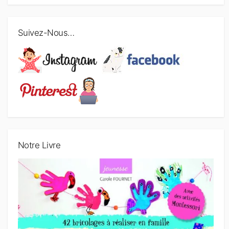
Suivez-Nous…
Notre Livre