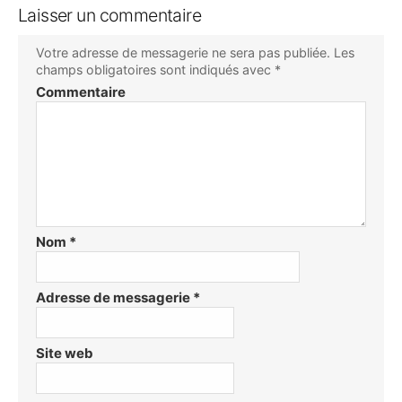
Laisser un commentaire
Votre adresse de messagerie ne sera pas publiée.
Les
champs obligatoires sont indiqués avec
*
Commentaire
Nom
*
Adresse de messagerie
*
Site web