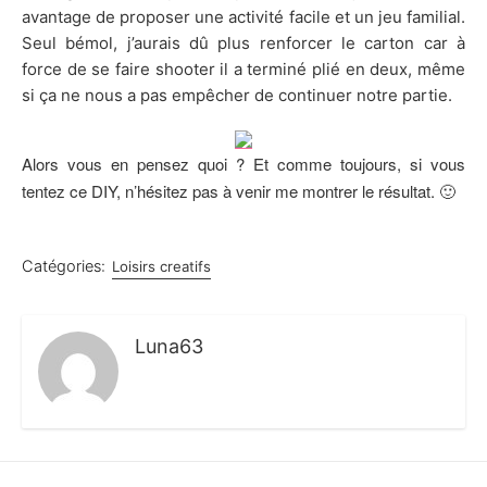
avantage de proposer une activité facile et un jeu familial.
Seul bémol, j’aurais dû plus renforcer le carton car à
force de se faire shooter il a terminé plié en deux, même
si ça ne nous a pas empêcher de continuer notre partie.
Alors vous en pensez quoi ? Et comme toujours, si vous
tentez ce DIY, n’hésitez pas à venir me montrer le résultat. 🙂
Catégories:
Loisirs creatifs
Luna63