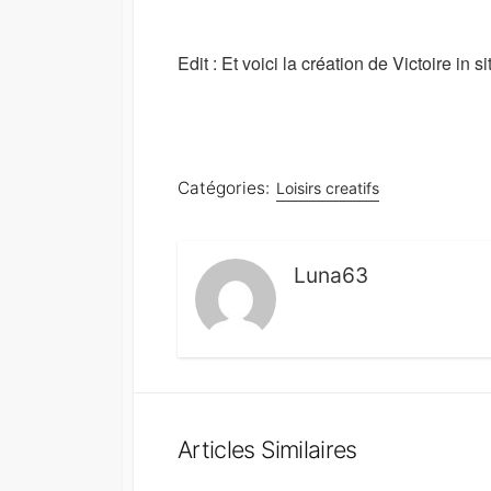
Edit : Et voici la création de Victoire in 
Catégories:
Loisirs creatifs
Luna63
Articles Similaires