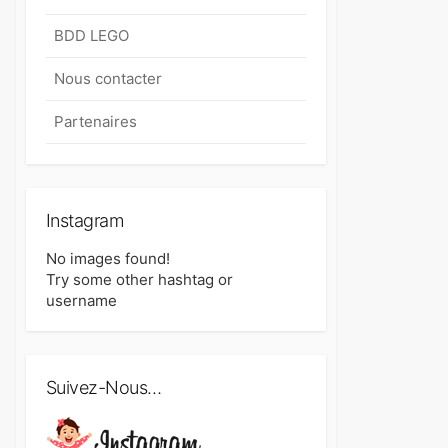
BDD LEGO
Nous contacter
Partenaires
Instagram
No images found!
Try some other hashtag or
username
Suivez-Nous…