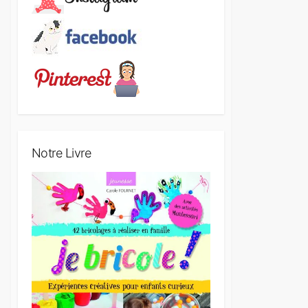
Notre Livre