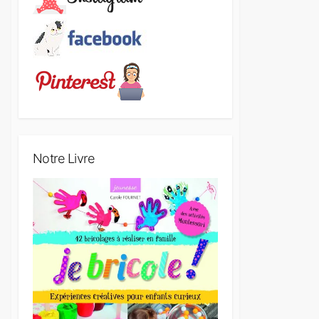
Notre Livre