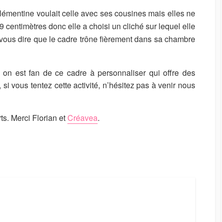
Clémentine voulait celle avec ses cousines mais elles ne
9 centimètres donc elle a choisi un cliché sur lequel elle
 vous dire que le cadre trône fièrement dans sa chambre
 on est fan de ce cadre à personnaliser qui offre des
 si vous tentez cette activité, n’hésitez pas à venir nous
rts. Merci Florian et
Créavea
.