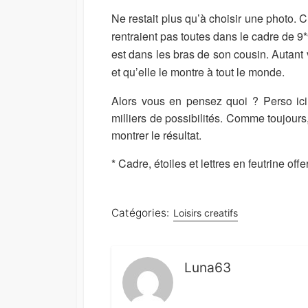
Ne restait plus qu’à choisir une photo. 
rentraient pas toutes dans le cadre de 9*
est dans les bras de son cousin. Autant
et qu’elle le montre à tout le monde.
Alors vous en pensez quoi ? Perso ici
milliers de possibilités. Comme toujours,
montrer le résultat.
* Cadre, étoiles et lettres en feutrine offe
Catégories:
Loisirs creatifs
Luna63