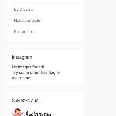
BDD LEGO
Nous contacter
Partenaires
Instagram
No images found!
Try some other hashtag or
username
Suivez-Nous…