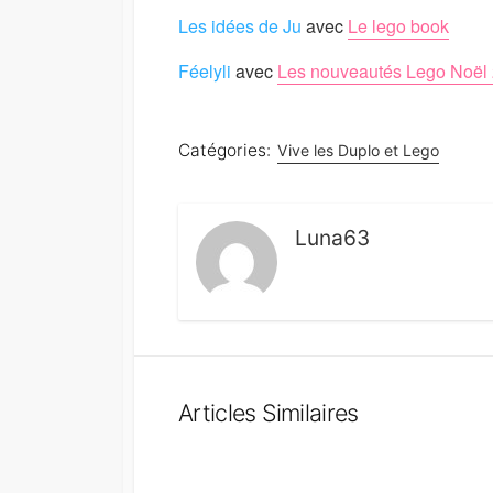
Les idées de Ju
avec
Le lego book
Féelyli
avec
Les nouveautés Lego Noël
Catégories:
Vive les Duplo et Lego
Luna63
Articles Similaires