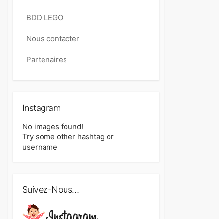
BDD LEGO
Nous contacter
Partenaires
Instagram
No images found!
Try some other hashtag or
username
Suivez-Nous…