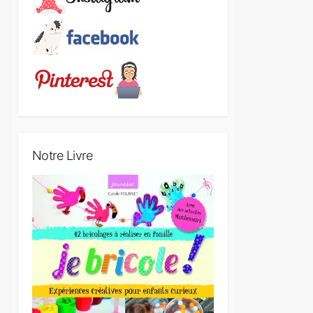
Notre Livre