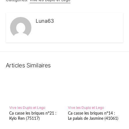
Luna63
Articles Similaires
Vive les Duplo et Lego
Vive les Duplo et Lego
Ca casse les briques n°21 :
Ca casse les briques n°14 :
Kylo Ren (75117)
Le palais de Jasmine (41061)