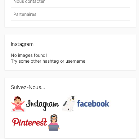
Nous contacter
Partenaires
Instagram
No images found!
Try some other hashtag or username
Suivez-Nous…