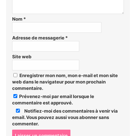
Nom
*
Adresse de messagerie
*
Site web
Enregistrer mon nom, mon e-mail et mon site
web dans le navigateur pour mon prochain
commentaire.
Prévenez-moi par email lorsque le
commentaire est approuvé.
Notifiez-moi des commentaires à venir via
email. Vous pouvez aussi
vous abonner
sans
commenter.
P