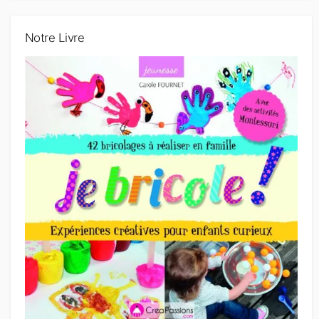
Notre Livre