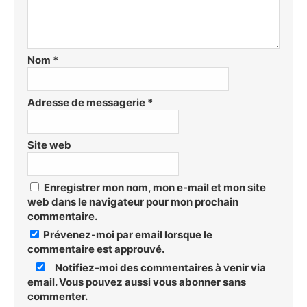
Nom
*
Adresse de messagerie
*
Site web
Enregistrer mon nom, mon e-mail et mon site
web dans le navigateur pour mon prochain
commentaire.
Prévenez-moi par email lorsque le
commentaire est approuvé.
Notifiez-moi des commentaires à venir via
email. Vous pouvez aussi
vous abonner
sans
commenter.