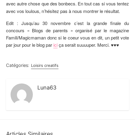
avec autre chose que des bonbecs. En tout cas si vous tentez
avec vos loulous, n’hésitez pas à nous montrer le résultat.
Edit : Jusqu’au 30 novembre c’est la grande finale du
concours « Blogs de parents » organisé par le magazine
Famili/Magicmaman donc si le coeur vous en dit, un petit vote
par jour pour le blog par
ici
ça serait suuuuper. Merci. ♥♥♥
Catégories:
Loisirs creatifs
Luna63
Articles Similaires