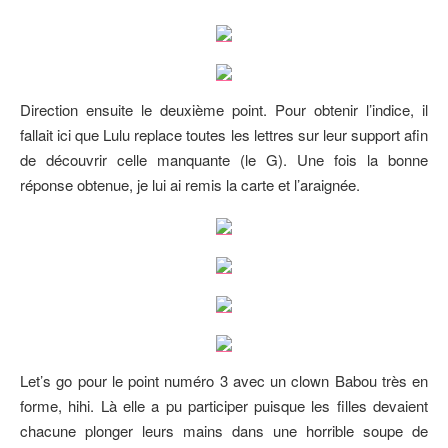
Direction ensuite le deuxième point. Pour obtenir l’indice, il
fallait ici que Lulu replace toutes les lettres sur leur support afin
de découvrir celle manquante (le G). Une fois la bonne
réponse obtenue, je lui ai remis la carte et l’araignée.
Let’s go pour le point numéro 3 avec un clown Babou très en
forme, hihi. Là elle a pu participer puisque les filles devaient
chacune plonger leurs mains dans une horrible soupe de