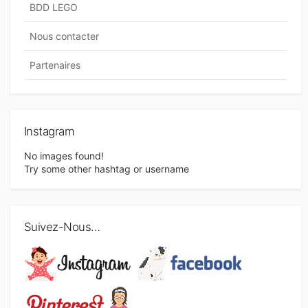
BDD LEGO
Nous contacter
Partenaires
Instagram
No images found!
Try some other hashtag or username
Suivez-Nous…