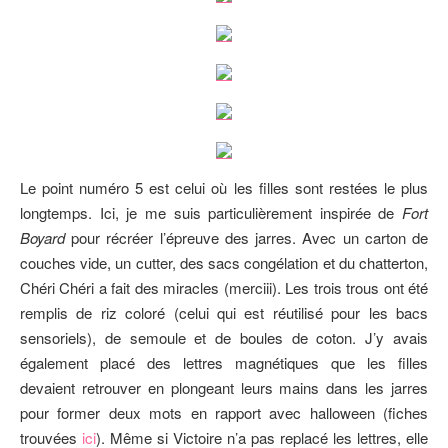
Le point numéro 5 est celui où les filles sont restées le plus
longtemps. Ici, je me suis particulièrement inspirée de
Fort
Boyard
pour récréer l’épreuve des jarres. Avec un carton de
couches vide, un cutter, des sacs congélation et du chatterton,
Chéri Chéri a fait des miracles (merciii). Les trois trous ont été
remplis de riz coloré (celui qui est réutilisé pour les bacs
sensoriels), de semoule et de boules de coton. J’y avais
également placé des lettres magnétiques que les filles
devaient retrouver en plongeant leurs mains dans les jarres
pour former deux mots en rapport avec halloween (fiches
trouvées
ici
). Même si Victoire n’a pas replacé les lettres, elle