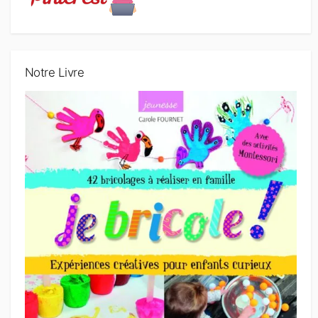
Notre Livre