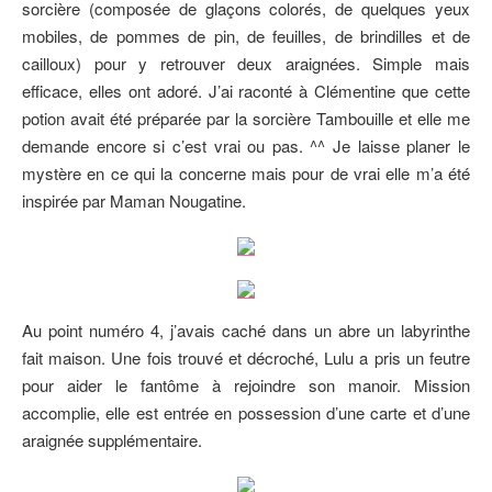
sorcière (composée de glaçons colorés, de quelques yeux
mobiles, de pommes de pin, de feuilles, de brindilles et de
cailloux) pour y retrouver deux araignées. Simple mais
efficace, elles ont adoré. J’ai raconté à Clémentine que cette
potion avait été préparée par la sorcière Tambouille et elle me
demande encore si c’est vrai ou pas. ^^ Je laisse planer le
mystère en ce qui la concerne mais pour de vrai elle m’a été
inspirée par Maman Nougatine.
Au point numéro 4, j’avais caché dans un abre un labyrinthe
fait maison. Une fois trouvé et décroché, Lulu a pris un feutre
pour aider le fantôme à rejoindre son manoir. Mission
accomplie, elle est entrée en possession d’une carte et d’une
araignée supplémentaire.