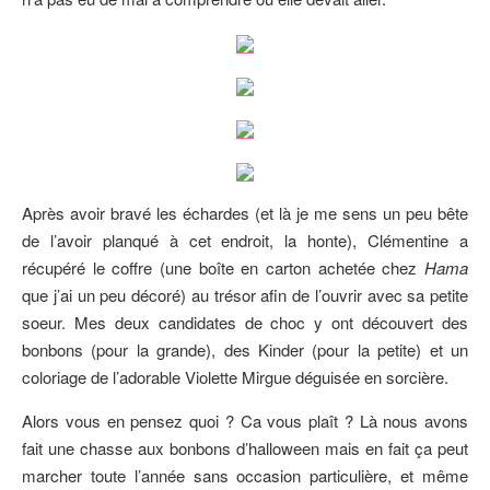
Après avoir bravé les échardes (et là je me sens un peu bête
de l’avoir planqué à cet endroit, la honte), Clémentine a
récupéré le coffre (une boîte en carton achetée chez
Hama
que j’ai un peu décoré) au trésor afin de l’ouvrir avec sa petite
soeur. Mes deux candidates de choc y ont découvert des
bonbons (pour la grande), des Kinder (pour la petite) et un
coloriage de l’adorable Violette Mirgue déguisée en sorcière.
Alors vous en pensez quoi ? Ca vous plaît ? Là nous avons
fait une chasse aux bonbons d’halloween mais en fait ça peut
marcher toute l’année sans occasion particulière, et même