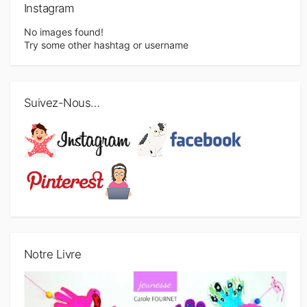
Instagram
No images found!
Try some other hashtag or username
Suivez-Nous…
Notre Livre