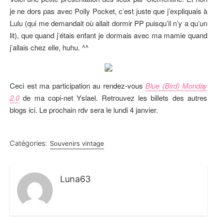
je ne dors pas avec Polly Pocket, c’est juste que j’expliquais à
Lulu (qui me demandait où allait dormir PP puisqu’il n’y a qu’un
lit), que quand j’étais enfant je dormais avec ma mamie quand
j’allais chez elle, huhu. ^^
Ceci est ma participation au rendez-vous
Blue (Bird) Monday
2.0
de ma copi-net Yslael. Retrouvez les billets des autres
blogs ici. Le prochain rdv sera le lundi 4 janvier.
Catégories:
Souvenirs vintage
Luna63