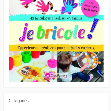
Catégories