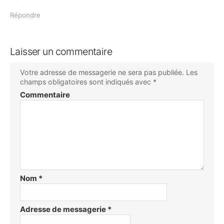
Répondre
Laisser un commentaire
Votre adresse de messagerie ne sera pas publiée.
Les
champs obligatoires sont indiqués avec
*
Commentaire
Nom
*
Adresse de messagerie
*