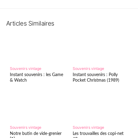
Articles Similaires
Souvenirs vintage
Souvenirs vintage
Instant souvenirs : les Game
Instant souvenirs : Polly
& Watch
Pocket Christmas (1989)
Souvenirs vintage
Souvenirs vintage
Notre butin de vide-grenier
Les trouvailles des copi-net