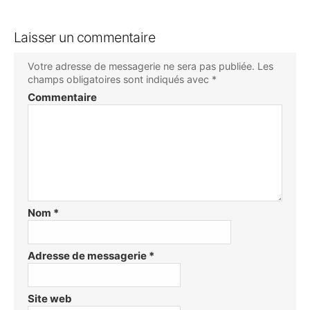
Laisser un commentaire
Votre adresse de messagerie ne sera pas publiée.
Les
champs obligatoires sont indiqués avec
*
Commentaire
Nom
*
Adresse de messagerie
*
Site web