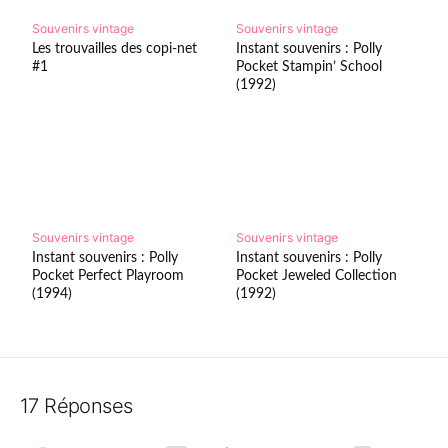
Souvenirs vintage
Souvenirs vintage
Les trouvailles des copi-net
Instant souvenirs : Polly
#1
Pocket Stampin’ School
(1992)
Souvenirs vintage
Souvenirs vintage
Instant souvenirs : Polly
Instant souvenirs : Polly
Pocket Perfect Playroom
Pocket Jeweled Collection
(1994)
(1992)
17 Réponses