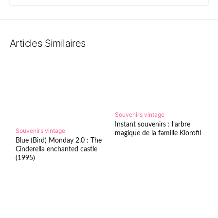
Articles Similaires
Souvenirs vintage
Instant souvenirs : l’arbre
Souvenirs vintage
magique de la famille Klorofil
Blue (Bird) Monday 2.0 : The
Cinderella enchanted castle
(1995)