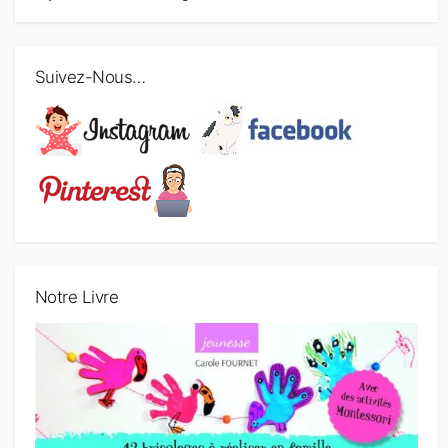
Suivez-Nous…
Notre Livre