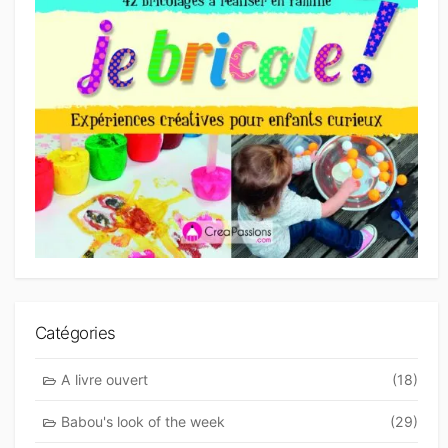
Catégories
A livre ouvert
(18)
Babou's look of the week
(29)