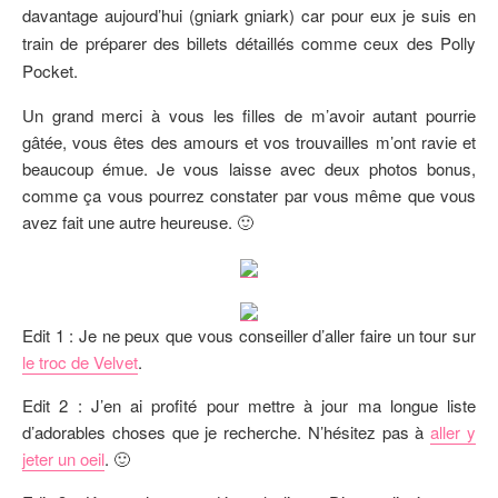
davantage aujourd’hui (gniark gniark) car pour eux je suis en
train de préparer des billets détaillés comme ceux des Polly
Pocket.
Un grand merci à vous les filles de m’avoir autant pourrie
gâtée, vous êtes des amours et vos trouvailles m’ont ravie et
beaucoup émue. Je vous laisse avec deux photos bonus,
comme ça vous pourrez constater par vous même que vous
avez fait une autre heureuse. 🙂
Edit 1 : Je ne peux que vous conseiller d’aller faire un tour sur
le troc de Velvet
.
Edit 2 : J’en ai profité pour mettre à jour ma longue liste
d’adorables choses que je recherche. N’hésitez pas à
aller y
jeter un oeil
. 🙂