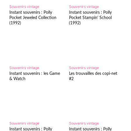
Souvenirs vintage
Souvenirs vintage
Instant souvenirs : Polly
Instant souvenirs : Polly
Pocket Jeweled Collection
Pocket Stampin’ School
(1992)
(1992)
Souvenirs vintage
Souvenirs vintage
Instant souvenirs : les Game
Les trouvailles des copi-net
& Watch
#2
Souvenirs vintage
Souvenirs vintage
Instant souvenirs : Polly
Instant souvenirs : Polly