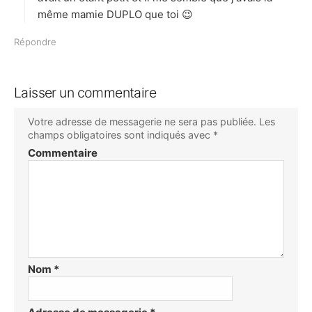
même mamie DUPLO que toi 😉
Répondre
Laisser un commentaire
Votre adresse de messagerie ne sera pas publiée.
Les
champs obligatoires sont indiqués avec
*
Commentaire
Nom
*