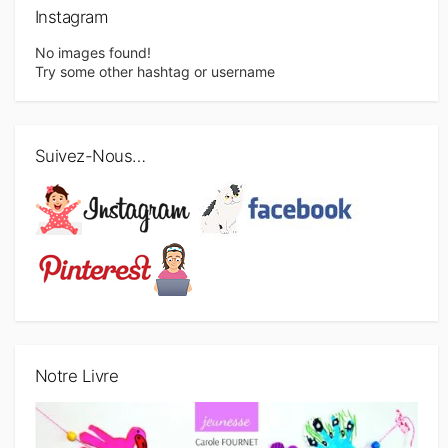
Instagram
No images found!
Try some other hashtag or username
Suivez-Nous…
Notre Livre