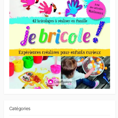
Catégories