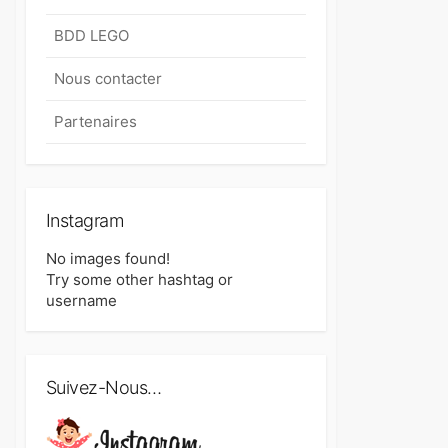
BDD LEGO
Nous contacter
Partenaires
Instagram
No images found!
Try some other hashtag or
username
Suivez-Nous…