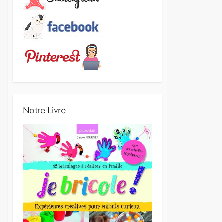
Notre Livre