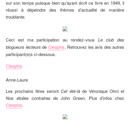
sur son temps puisque bien qu’ayant écrit ce livre en 1949, il
réussi à dépeindre des thèmes d’actualité de manière
troublante.
Ceci est ma participation au rendez-vous
Le club des
blogueurs lecteurs
de
Cleophis
. Retrouvez les avis des autres
participant(e)s ci-dessous.
Cleophis
Anne-Laure
Les prochains titres seront
Cet été-là
de Véronique Olmi et
Nos étoiles contraires
de John Green. Plus d’infos chez
Cleophis
.