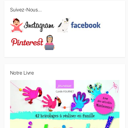
Suivez-Nous…
Notre Livre