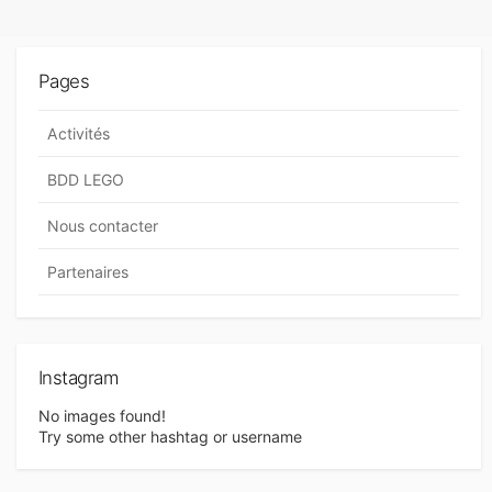
Pages
Activités
BDD LEGO
Nous contacter
Partenaires
Instagram
No images found!
Try some other hashtag or username