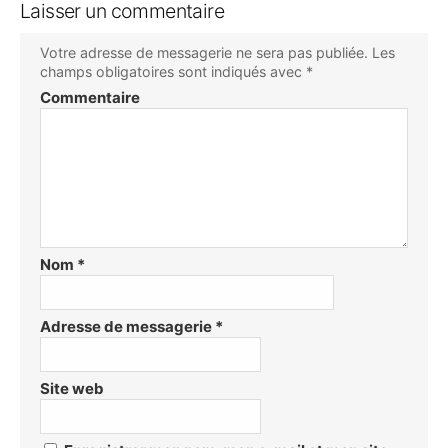
Laisser un commentaire
Votre adresse de messagerie ne sera pas publiée.
Les
champs obligatoires sont indiqués avec
*
Commentaire
Nom
*
Adresse de messagerie
*
Site web