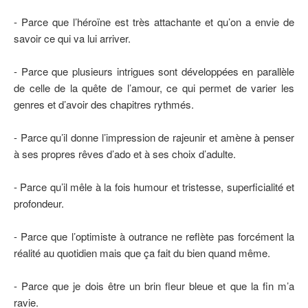
- Parce que l’héroïne est très attachante et qu’on a envie de
savoir ce qui va lui arriver.
- Parce que plusieurs intrigues sont développées en parallèle
de celle de la quête de l’amour, ce qui permet de varier les
genres et d’avoir des chapitres rythmés.
- Parce qu’il donne l’impression de rajeunir et amène à penser
à ses propres rêves d’ado et à ses choix d’adulte.
- Parce qu’il mêle à la fois humour et tristesse, superficialité et
profondeur.
- Parce que l’optimiste à outrance ne reflète pas forcément la
réalité au quotidien mais que ça fait du bien quand même.
- Parce que je dois être un brin fleur bleue et que la fin m’a
ravie.