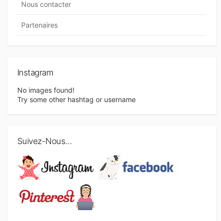
Nous contacter
Partenaires
Instagram
No images found!
Try some other hashtag or username
Suivez-Nous…