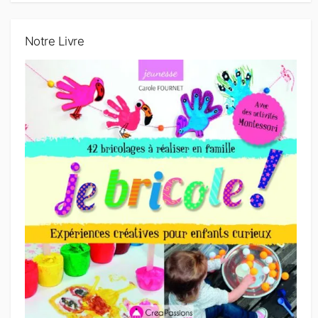
Notre Livre