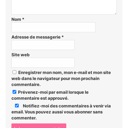
Nom
*
Adresse de messagerie
*
Site web
Enregistrer mon nom, mon e-mail et mon site
web dans le navigateur pour mon prochain
commentaire.
Prévenez-moi par email lorsque le
commentaire est approuvé.
Notifiez-moi des commentaires à venir via
email. Vous pouvez aussi
vous abonner
sans
commenter.
P