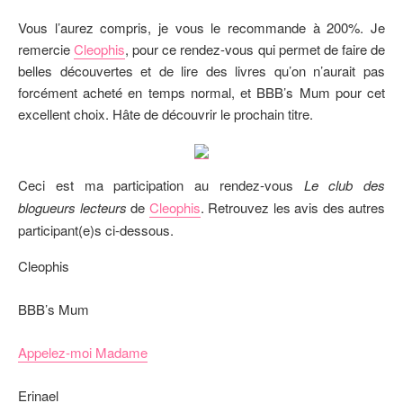
Vous l’aurez compris, je vous le recommande à 200%. Je
remercie
Cleophis
, pour ce rendez-vous qui permet de faire de
belles découvertes et de lire des livres qu’on n’aurait pas
forcément acheté en temps normal, et BBB’s Mum pour cet
excellent choix. Hâte de découvrir le prochain titre.
Ceci est ma participation au rendez-vous
Le club des
blogueurs lecteurs
de
Cleophis
. Retrouvez les avis des autres
participant(e)s ci-dessous.
Cleophis
BBB’s Mum
Appelez-moi Madame
Erinael