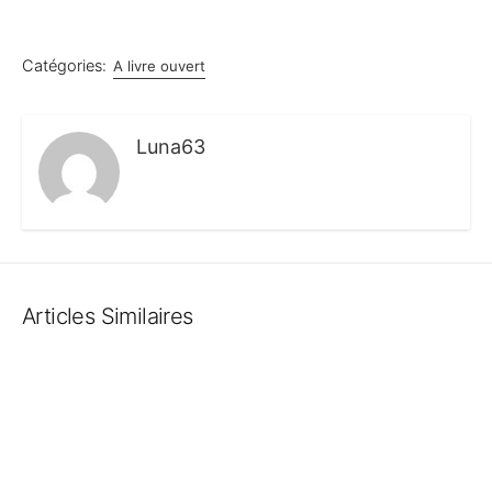
Catégories:
A livre ouvert
Luna63
Articles Similaires