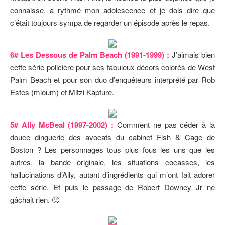
connaisse, a rythmé mon adolescence et je dois dire que
c’était toujours sympa de regarder un épisode après le repas.
6# Les Dessous de Palm Beach (1991-1999) :
J’aimais bien
cette série policière pour ses fabuleux décors colorés de West
Palm Beach et pour son duo d’enquêteurs interprété par Rob
Estes (mioum) et Mitzi Kapture.
5# Ally McBeal (1997-2002) :
Comment ne pas céder à la
douce dinguerie des avocats du cabinet Fish & Cage de
Boston ? Les personnages tous plus fous les uns que les
autres, la bande originale, les situations cocasses, les
hallucinations d’Ally, autant d’ingrédients qui m’ont fait adorer
cette série. Et puis le passage de Robert Downey Jr ne
gâchait rien. 🙂