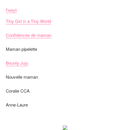
Feelyli
Tiny Girl in a Tiny World
Confidences de maman
Maman pipelette
Bounty Juju
Nouvelle maman
Coralie CCA
Anne-Laure