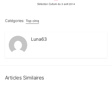
Sélection Culture du 3 avril 2014
Catégories:
Top cinq
Luna63
Articles Similaires