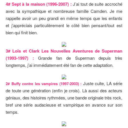
4# Sept à la maison (1996-2007) :
J’ai tout de suite accroché
avec la sympathique et nombreuse famille Camden. Je me
rappelle avoir un peu grandi en même temps que les enfants
et j’appréciais particulièrement le côté bien pensant/tout est
bien qui finit bien.
3# Loïs et Clark Les Nouvelles Aventures de Superman
(1993-1997) :
Grande fan de Superman depuis très
longtemps, j’ai immédiatement été fan de cette adaptation.
Juste culte, LA série
2# Buffy contre les vampires (1997-2003) :
de toute une génération (enfin je crois). Là aussi des acteurs
géniaux, des histoires rythmées, une bande originale très rock,
bref une série audacieuse et vampirique en avance sur son
temps.