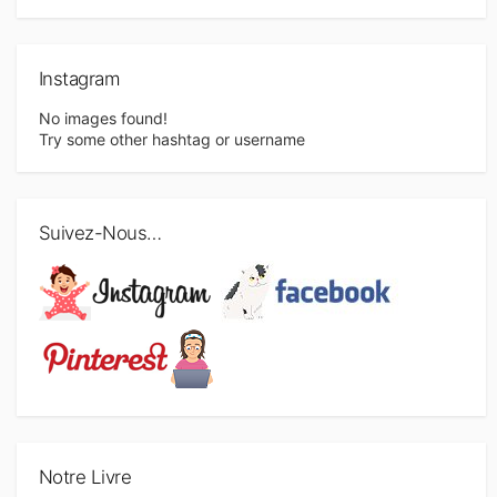
Instagram
No images found!
Try some other hashtag or username
Suivez-Nous…
Notre Livre