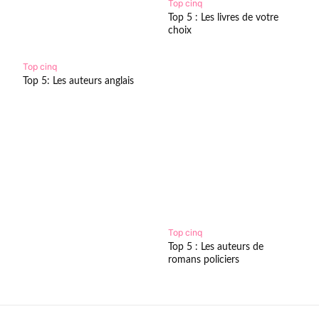
Top cinq
Top 5 : Les livres de votre
choix
Top cinq
Top 5: Les auteurs anglais
Top cinq
Top 5 : Les auteurs de
romans policiers