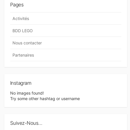
Pages
Activités
BDD LEGO
Nous contacter
Partenaires
Instagram
No images found!
Try some other hashtag or username
Suivez-Nous…