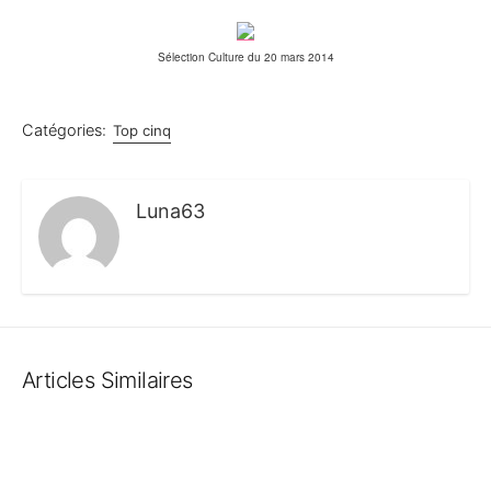
Sélection Culture du 20 mars 2014
Catégories:
Top cinq
Luna63
Articles Similaires