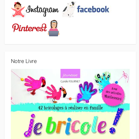
Notre Livre