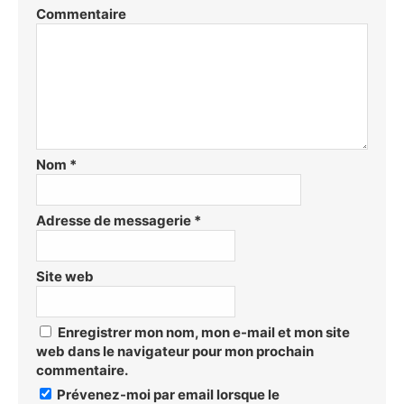
Commentaire
Nom
*
Adresse de messagerie
*
Site web
Enregistrer mon nom, mon e-mail et mon site
web dans le navigateur pour mon prochain
commentaire.
Prévenez-moi par email lorsque le