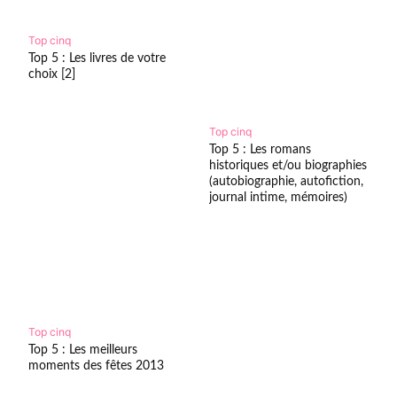
Top cinq
Top 5 : Les livres de votre
choix [2]
Top cinq
Top 5 : Les romans
historiques et/ou biographies
(autobiographie, autofiction,
journal intime, mémoires)
Top cinq
Top 5 : Les meilleurs
moments des fêtes 2013