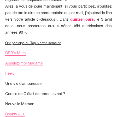
Allez, à vous de jouer maintenant (si vous participez, n’oubliez
pas de me le dire en commentaire ou par mail, j’ajouterai le lien
vers votre article ci-dessous). Dans
quinze jours
, le 3 avril
donc, nous passerons aux « séries télé américaines des
années 90 ».
Ont participé au Top 5 cette semaine
BBB’s Mum
Appelez-moi Madame
Feelyli
Une vie d’amoureuse
Coralie de C’était comment avant ?
Nouvelle Maman
Bounty Juju