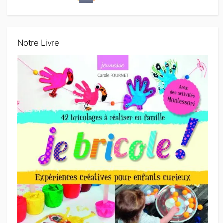
Notre Livre