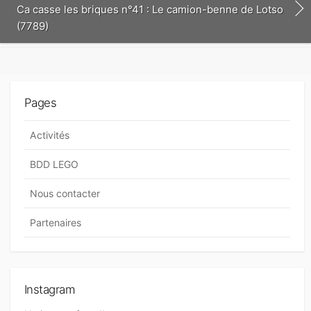
Ca casse les briques n°41 : Le camion-benne de Lotso
(7789)
Pages
Activités
BDD LEGO
Nous contacter
Partenaires
Instagram