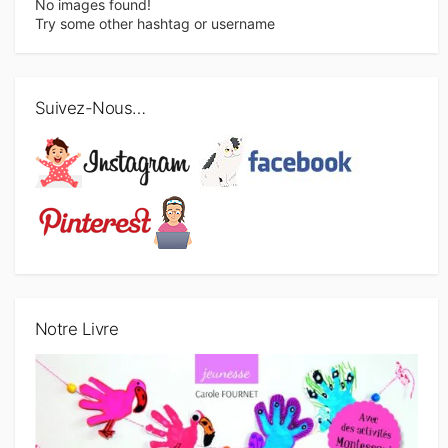
No images found!
Try some other hashtag or username
Suivez-Nous…
Notre Livre