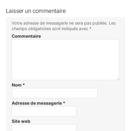
Laisser un commentaire
Votre adresse de messagerie ne sera pas publiée.
Les
champs obligatoires sont indiqués avec
*
Commentaire
Nom
*
Adresse de messagerie
*
Site web