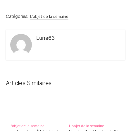
Catégories:
L'objet de la semaine
Luna63
Articles Similaires
L'objet de la semaine
L'objet de la semaine