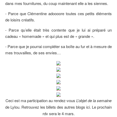
dans mes fournitures, du coup maintenant elle a les siennes.
- Parce que Clémentine adoooore toutes ces petits éléments
de loisirs créatifs.
- Parce qu’elle était très contente que je lui ai préparé un
cadeau « homemade » et qui plus est de « grande ».
- Parce que je pourrai compléter sa boîte au fur et à mesure de
mes trouvailles, de ses envies…
Ceci est ma participation au rendez-vous
L’objet de la semaine
de Lylou. Retrouvez les billets des autres blogs ici. Le prochain
rdv sera le 4 mars.