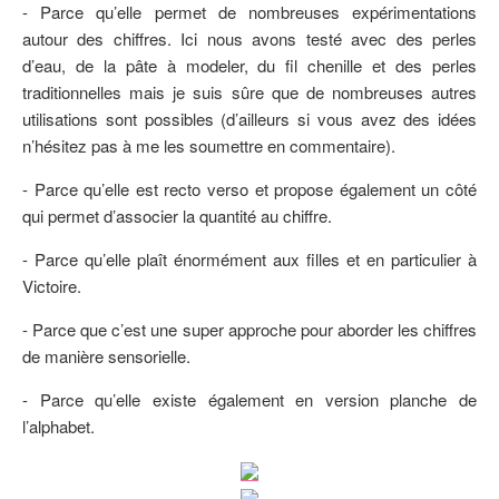
- Parce qu’elle permet de nombreuses expérimentations
autour des chiffres. Ici nous avons testé avec des perles
d’eau, de la pâte à modeler, du fil chenille et des perles
traditionnelles mais je suis sûre que de nombreuses autres
utilisations sont possibles (d’ailleurs si vous avez des idées
n’hésitez pas à me les soumettre en commentaire).
- Parce qu’elle est recto verso et propose également un côté
qui permet d’associer la quantité au chiffre.
- Parce qu’elle plaît énormément aux filles et en particulier à
Victoire.
- Parce que c’est une super approche pour aborder les chiffres
de manière sensorielle.
- Parce qu’elle existe également en version planche de
l’alphabet.