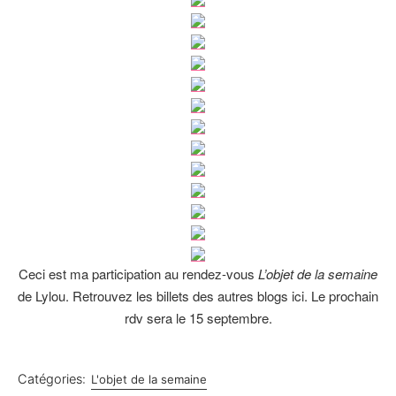
Ceci est ma participation au rendez-vous
L’objet de la semaine
de Lylou. Retrouvez les billets des autres blogs ici. Le prochain
rdv sera le 15 septembre.
Catégories:
L'objet de la semaine