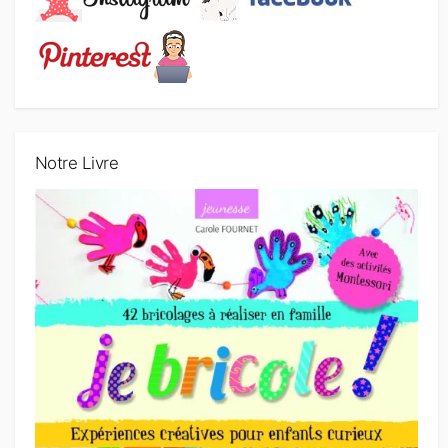
Notre Livre