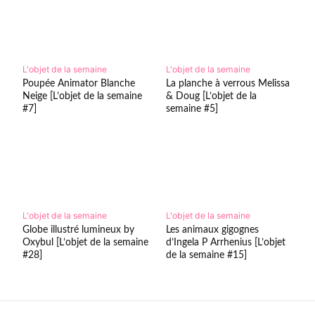
L'objet de la semaine
L'objet de la semaine
Poupée Animator Blanche
La planche à verrous Melissa
Neige [L’objet de la semaine
& Doug [L’objet de la
#7]
semaine #5]
L'objet de la semaine
L'objet de la semaine
Globe illustré lumineux by
Les animaux gigognes
Oxybul [L’objet de la semaine
d’Ingela P Arrhenius [L’objet
#28]
de la semaine #15]