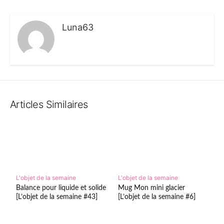
Luna63
Articles Similaires
L'objet de la semaine
L'objet de la semaine
Balance pour liquide et solide
Mug Mon mini glacier
[L’objet de la semaine #43]
[L’objet de la semaine #6]