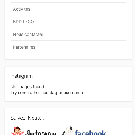
Activités
BDD LEGO
Nous contacter
Partenaires
Instagram
No images found!
Try some other hashtag or username
Suivez-Nous…