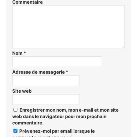
Commentaire
Nom
*
Adresse de messagerie
*
Site web
Enregistrer mon nom, mon e-mail et mon site
web dans le navigateur pour mon prochain
commentaire.
Prévenez-moi par email lorsque le