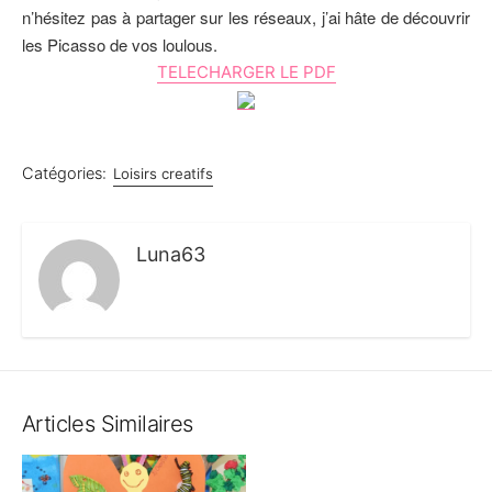
n’hésitez pas à partager sur les réseaux, j’ai hâte de découvrir
les Picasso de vos loulous.
TELECHARGER LE PDF
Catégories:
Loisirs creatifs
Luna63
Articles Similaires