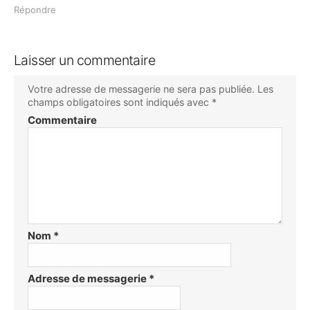
Répondre
Laisser un commentaire
Votre adresse de messagerie ne sera pas publiée.
Les
champs obligatoires sont indiqués avec
*
Commentaire
Nom
*
Adresse de messagerie
*