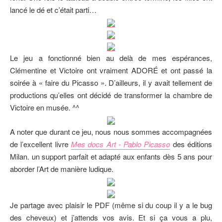
lancé le dé et c’était parti…
Le jeu a fonctionné bien au delà de mes espérances,
Clémentine et Victoire ont vraiment ADORÉ et ont passé la
soirée à « faire du Picasso ». D’ailleurs, il y avait tellement de
productions qu’elles ont décidé de transformer la chambre de
Victoire en musée. ^^
A noter que durant ce jeu, nous nous sommes accompagnées
de l’excellent livre
Mes docs Art - Pablo Picasso
des éditions
Milan. un support parfait et adapté aux enfants dès 5 ans pour
aborder l’Art de manière ludique.
Je partage avec plaisir le PDF (même si du coup il y a le bug
des cheveux) et j’attends vos avis. Et si ça vous a plu,