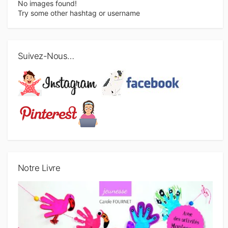
No images found!
Try some other hashtag or username
Suivez-Nous…
Notre Livre