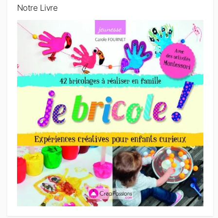
Notre Livre