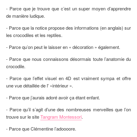
- Parce que je trouve que c’est un super moyen d’apprendre
de manière ludique.
- Parce que la notice propose des informations (en anglais) sur
les crocodiles et les reptiles.
- Parce qu’on peut le laisser en « décoration » également.
- Parce que nous connaissons désormais toute l’anatomie du
crocodile.
- Parce que l’effet visuel en 4D est vraiment sympa et offre
une vue détaillée de l' »intérieur ».
- Parce que j’aurais adoré avoir ça étant enfant.
- Parce qu’il s’agit d’une des nombreuses merveilles que l’on
trouve sur le site
Tangram Montessori
.
- Parce que Clémentine l’adoooore.