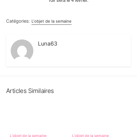
Catégories:
L'objet de la semaine
Luna63
Articles Similaires
L'objet de la semaine
L'objet de la semaine