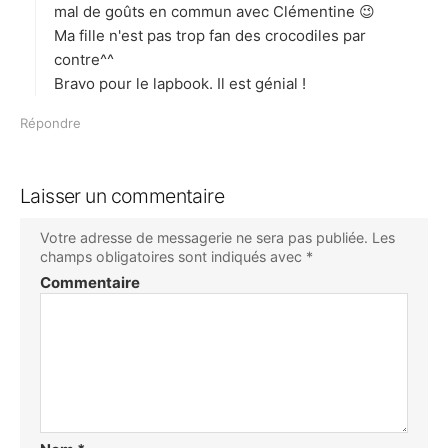
mal de goûts en commun avec Clémentine 😉
Ma fille n'est pas trop fan des crocodiles par
contre^^
Bravo pour le lapbook. Il est génial !
Répondre
Laisser un commentaire
Votre adresse de messagerie ne sera pas publiée.
Les
champs obligatoires sont indiqués avec
*
Commentaire