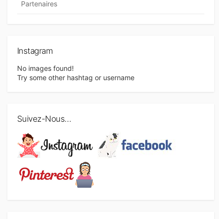
Partenaires
Instagram
No images found!
Try some other hashtag or username
Suivez-Nous…