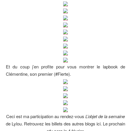
Et du coup j’en profite pour vous montrer le lapbook de
Clémentine, son premier (#Fierte).
Ceci est ma participation au rendez-vous
L’objet de la semaine
de Lylou. Retrouvez les billets des autres blogs ici. Le prochain
rdv sera le 4 février.