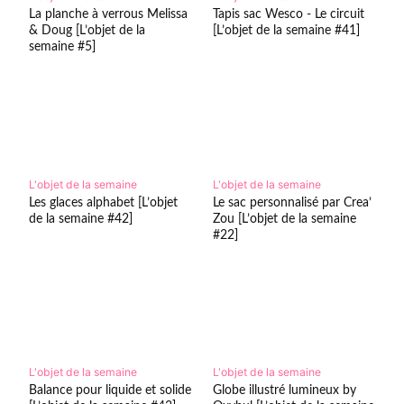
La planche à verrous Melissa
Tapis sac Wesco - Le circuit
& Doug [L’objet de la
[L’objet de la semaine #41]
semaine #5]
L'objet de la semaine
L'objet de la semaine
Les glaces alphabet [L’objet
Le sac personnalisé par Crea’
de la semaine #42]
Zou [L’objet de la semaine
#22]
L'objet de la semaine
L'objet de la semaine
Balance pour liquide et solide
Globe illustré lumineux by