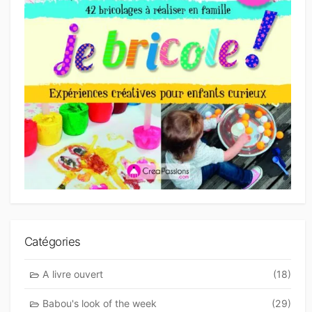
Catégories
A livre ouvert
(18)
Babou's look of the week
(29)