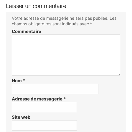
Laisser un commentaire
Votre adresse de messagerie ne sera pas publiée.
Les
champs obligatoires sont indiqués avec
*
Commentaire
Nom
*
Adresse de messagerie
*
Site web