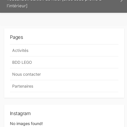
l’intérieur]
Pages
Activités
BDD LEGO
Nous contacter
Partenaires
Instagram
No images found!