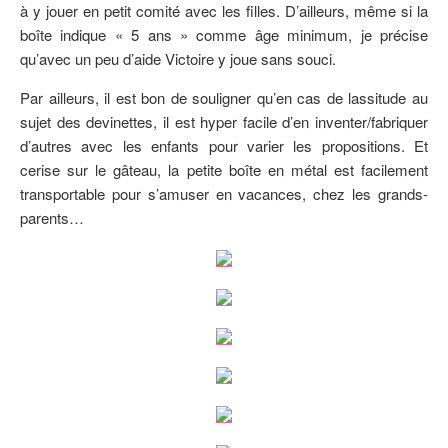
à y jouer en petit comité avec les filles. D’ailleurs, même si la
boîte indique « 5 ans » comme âge minimum, je précise
qu’avec un peu d’aide Victoire y joue sans souci.
Par ailleurs, il est bon de souligner qu’en cas de lassitude au
sujet des devinettes, il est hyper facile d’en inventer/fabriquer
d’autres avec les enfants pour varier les propositions. Et
cerise sur le gâteau, la petite boîte en métal est facilement
transportable pour s’amuser en vacances, chez les grands-
parents…