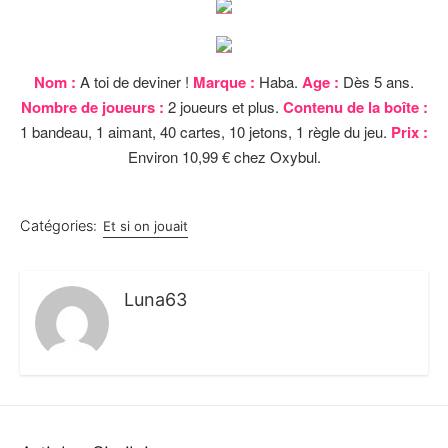
Nom :
A toi de deviner !
Marque :
Haba.
Age :
Dès 5 ans.
Nombre de joueurs :
2 joueurs et plus.
Contenu de la boîte :
1 bandeau, 1 aimant, 40 cartes, 10 jetons, 1 règle du jeu.
Prix :
Environ 10,99 € chez Oxybul.
Catégories:
Et si on jouait
Luna63