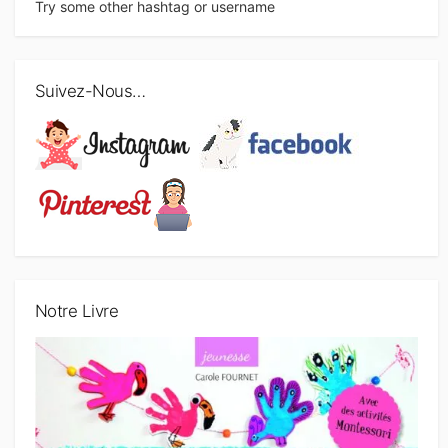
Try some other hashtag or username
Suivez-Nous…
Notre Livre