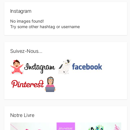
Instagram
No images found!
Try some other hashtag or username
Suivez-Nous…
Notre Livre