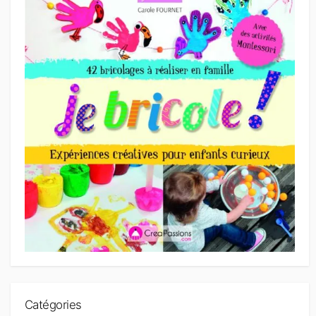
Catégories