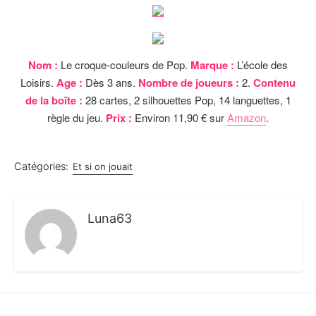
Nom :
Le croque-couleurs de Pop.
Marque :
L’école des
Loisirs.
Age :
Dès 3 ans.
Nombre de joueurs :
2.
Contenu
de la boîte :
28 cartes, 2 silhouettes Pop, 14 languettes, 1
règle du jeu.
Prix :
Environ 11,90 € sur
Amazon
.
Catégories:
Et si on jouait
Luna63