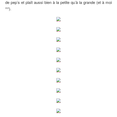
de pep’s et plaît aussi bien à la petite qu’à la grande (et à moi
^^).