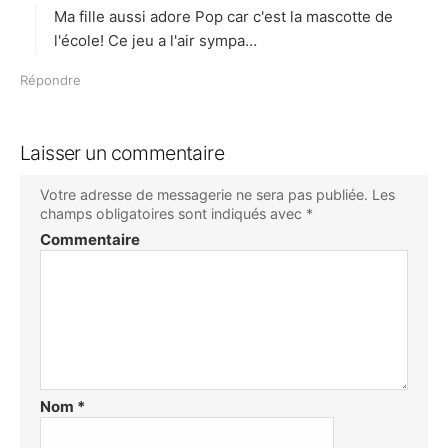
Ma fille aussi adore Pop car c'est la mascotte de
:
l'école! Ce jeu a l'air sympa…
Répondre
Laisser un commentaire
Votre adresse de messagerie ne sera pas publiée.
Les
champs obligatoires sont indiqués avec
*
Commentaire
Nom
*