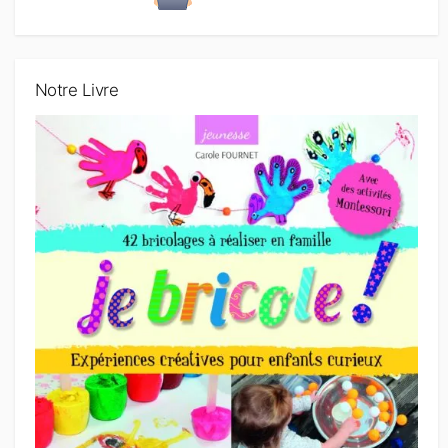
Notre Livre