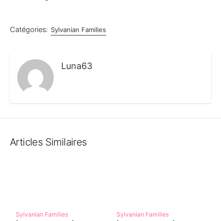
Catégories:
Sylvanian Families
Luna63
Articles Similaires
Sylvanian Families
Sylvanian Families