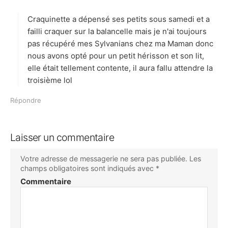
t
Craquinette a dépensé ses petits sous samedi et a
:
failli craquer sur la balancelle mais je n'ai toujours
pas récupéré mes Sylvanians chez ma Maman donc
nous avons opté pour un petit hérisson et son lit,
elle était tellement contente, il aura fallu attendre la
troisième lol
Répondre
Laisser un commentaire
Votre adresse de messagerie ne sera pas publiée.
Les
champs obligatoires sont indiqués avec
*
Commentaire