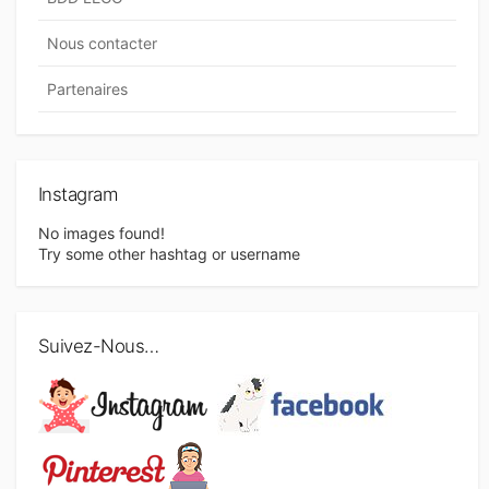
Nous contacter
Partenaires
Instagram
No images found!
Try some other hashtag or username
Suivez-Nous…