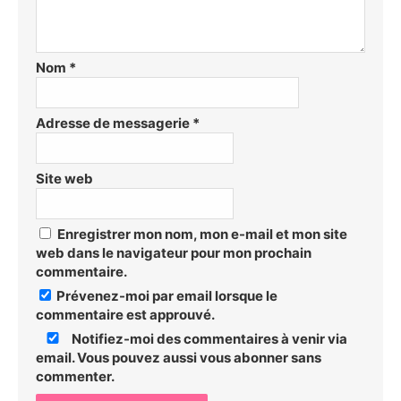
Nom
*
Adresse de messagerie
*
Site web
Enregistrer mon nom, mon e-mail et mon site
web dans le navigateur pour mon prochain
commentaire.
Prévenez-moi par email lorsque le
commentaire est approuvé.
Notifiez-moi des commentaires à venir via
email. Vous pouvez aussi
vous abonner
sans
commenter.