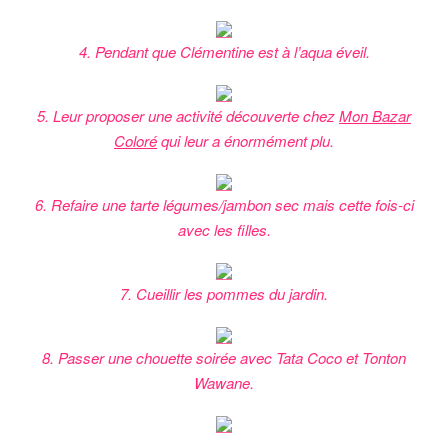
4. Pendant que Clémentine est à l’aqua éveil.
5. Leur proposer une activité découverte chez
Mon Bazar
Coloré
qui leur a énormément plu.
6. Refaire une tarte légumes/jambon sec mais cette fois-ci
avec les filles.
7. Cueillir les pommes du jardin.
8. Passer une chouette soirée avec Tata Coco et Tonton
Wawane.