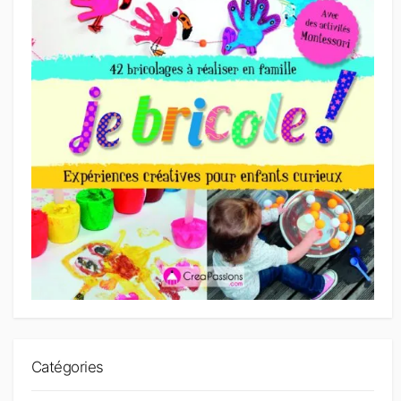
Catégories