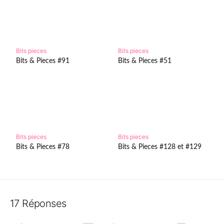
Bits pieces
Bits pieces
Bits & Pieces #91
Bits & Pieces #51
Bits pieces
Bits pieces
Bits & Pieces #78
Bits & Pieces #128 et #129
17 Réponses