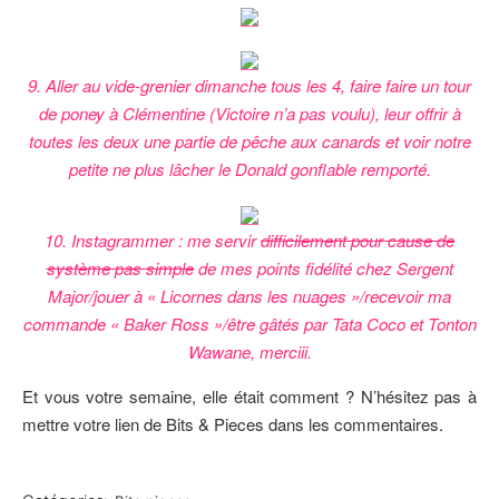
9. Aller au vide-grenier dimanche tous les 4, faire faire un tour
de poney à Clémentine (Victoire n’a pas voulu), leur offrir à
toutes les deux une partie de pêche aux canards et voir notre
petite ne plus lâcher le Donald gonflable remporté.
10. Instagrammer : me servir
difficilement pour cause de
système pas simple
de mes points fidélité chez Sergent
Major/jouer à « Licornes dans les nuages »/recevoir ma
commande « Baker Ross »/être gâtés par Tata Coco et Tonton
Wawane, merciii.
Et vous votre semaine, elle était comment ? N’hésitez pas à
mettre votre lien de Bits & Pieces dans les commentaires.