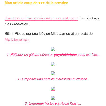
Mon article coup de ♥♥♥ de la semaine
Joyeux cinquième anniversaire mon petit coeur
chez
Le Pays
Des Merveilles
.
Bits + Pieces sur une idée de Miss James et un relais de
Marjoliemaman
.
1. Pâtisser un gâteau hérisson
psychédélique
avec les filles.
2. Proposer une activité d’automne à Victoire.
3. Emmener Victoire à Royal Kids….