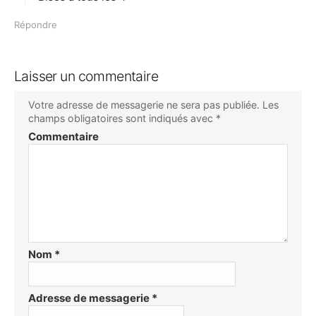
Répondre
Laisser un commentaire
Votre adresse de messagerie ne sera pas publiée.
Les
champs obligatoires sont indiqués avec
*
Commentaire
Nom
*
Adresse de messagerie
*