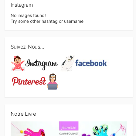
Instagram
No images found!
Try some other hashtag or username
Suivez-Nous…
Notre Livre