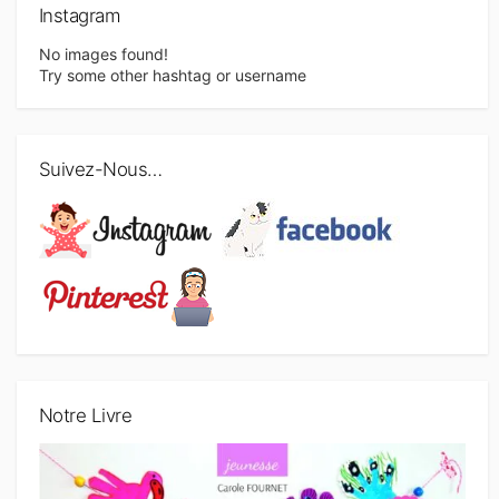
Instagram
No images found!
Try some other hashtag or username
Suivez-Nous…
Notre Livre