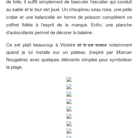
de folie, il suffit simplement de basculer l’escalier qui conduit
au sable et le tour est joué. Un choupinou seau rose, une pelle
crabe et une balancelle en forme de poisson complètent ce
coffret fidèle à l’esprit de la marque. Enfin, une planche
d’autocollants permet de décorer la baleine.
Ce set plaît beaucoup à Victoire
et à sa soeur
notamment
quand je lui installe sur un plateau (inspiré par Maman
Nougatine) avec quelques éléments simples pour symboliser
la plage.