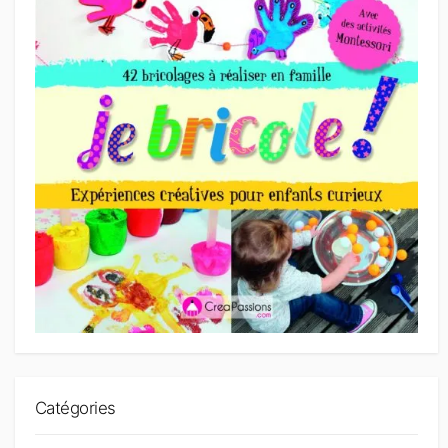
Catégories