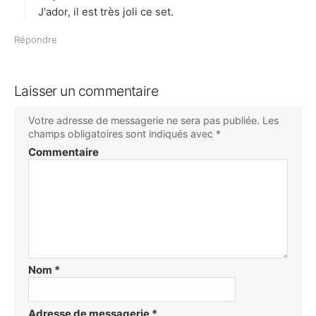
J'ador, il est très joli ce set.
Répondre
Laisser un commentaire
Votre adresse de messagerie ne sera pas publiée.
Les
champs obligatoires sont indiqués avec
*
Commentaire
Nom
*
Adresse de messagerie
*