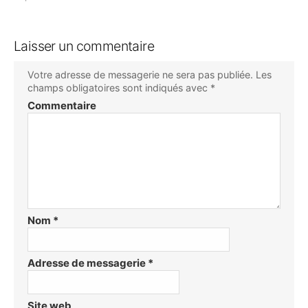
Laisser un commentaire
Votre adresse de messagerie ne sera pas publiée.
Les
champs obligatoires sont indiqués avec
*
Commentaire
Nom
*
Adresse de messagerie
*
Site web