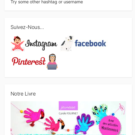
Try some other hashtag or username
Suivez-Nous…
Notre Livre