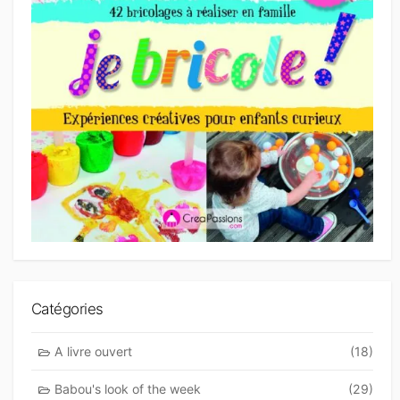
Catégories
A livre ouvert
(18)
Babou's look of the week
(29)