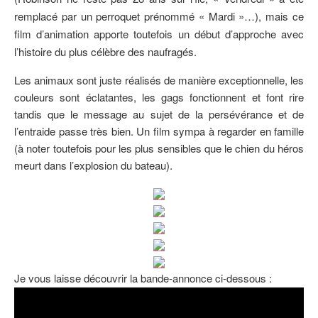
remplacé par un perroquet prénommé « Mardi »…), mais ce
film d’animation apporte toutefois un début d’approche avec
l’histoire du plus célèbre des naufragés.
Les animaux sont juste réalisés de manière exceptionnelle, les
couleurs sont éclatantes, les gags fonctionnent et font rire
tandis que le message au sujet de la persévérance et de
l’entraide passe très bien. Un film sympa à regarder en famille
(à noter toutefois pour les plus sensibles que le chien du héros
meurt dans l’explosion du bateau).
Je vous laisse découvrir la bande-annonce ci-dessous :