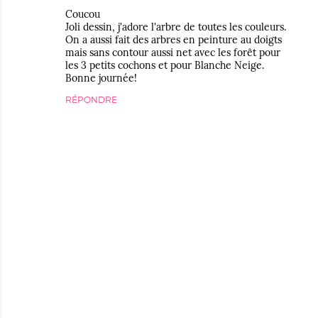
Coucou
Joli dessin, j'adore l'arbre de toutes les couleurs.
On a aussi fait des arbres en peinture au doigts
mais sans contour aussi net avec les forêt pour
les 3 petits cochons et pour Blanche Neige.
Bonne journée!
RÉPONDRE