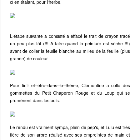
ci en étalant, pour l'herbe.
L'étape suivante a consisté a effacé le trait de crayon tracé
un peu plus tôt (!!! A faire quand la peinture est sèche !!!)
avant de coller la feuille blanche au milieu de la feuille (plus
grande) de couleur.
Pour finir
et être dans le thème
, Clémentine a collé des
gommettes du Petit Chaperon Rouge et du Loup qui se
promènent dans les bois.
Le rendu est vraiment sympa, plein de pep's, et Lulu est très
fière de son arbre réalisé avec ses empreintes de main et