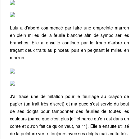
Lulu a d'abord commencé par faire une empreinte marron
en plein milieu de la feuille blanche afin de symboliser les
branches. Elle a ensuite continué par le tronc d'arbre en
traçant deux traits au pinceau puis en peignant le milieu en
marron.
J'ai tracé une délimitation pour le feuillage au crayon de
papier (un trait très discret) et ma puce s'est servie du bout
de ses doigts pour tamponner des feuilles de toutes les
couleurs (parce que c'est plus joli et parce qu'on est dans un
conte et qu'on fait ce qu'on veut, na ^^). Elle a ensuite utilisé
de la peinture verte, toujours avec ses doigts mais cette fois-