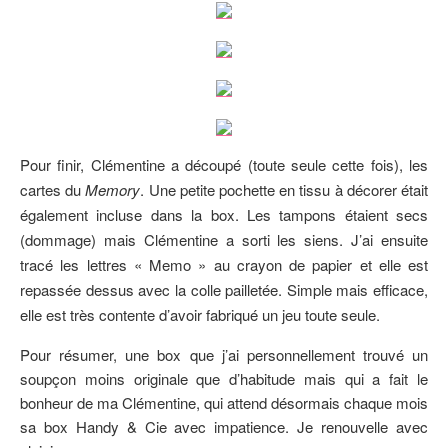
Pour finir, Clémentine a découpé (toute seule cette fois), les
cartes du
Memory
. Une petite pochette en tissu à décorer était
également incluse dans la box. Les tampons étaient secs
(dommage) mais Clémentine a sorti les siens. J’ai ensuite
tracé les lettres « Memo » au crayon de papier et elle est
repassée dessus avec la colle pailletée. Simple mais efficace,
elle est très contente d’avoir fabriqué un jeu toute seule.
Pour résumer, une box que j’ai personnellement trouvé un
soupçon moins originale que d’habitude mais qui a fait le
bonheur de ma Clémentine, qui attend désormais chaque mois
sa box Handy & Cie avec impatience. Je renouvelle avec