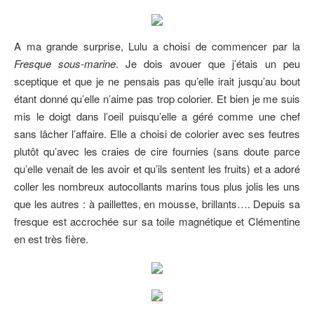
A ma grande surprise, Lulu a choisi de commencer par la
Fresque sous-marine
. Je dois avouer que j’étais un peu
sceptique et que je ne pensais pas qu’elle irait jusqu’au bout
étant donné qu’elle n’aime pas trop colorier. Et bien je me suis
mis le doigt dans l’oeil puisqu’elle a géré comme une chef
sans lâcher l’affaire. Elle a choisi de colorier avec ses feutres
plutôt qu’avec les craies de cire fournies (sans doute parce
qu’elle venait de les avoir et qu’ils sentent les fruits) et a adoré
coller les nombreux autocollants marins tous plus jolis les uns
que les autres : à paillettes, en mousse, brillants…. Depuis sa
fresque est accrochée sur sa toile magnétique et Clémentine
en est très fière.