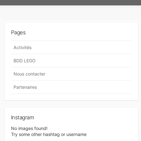
Pages
Activités
BDD LEGO
Nous contacter
Partenaires
Instagram
No images found!
Try some other hashtag or username