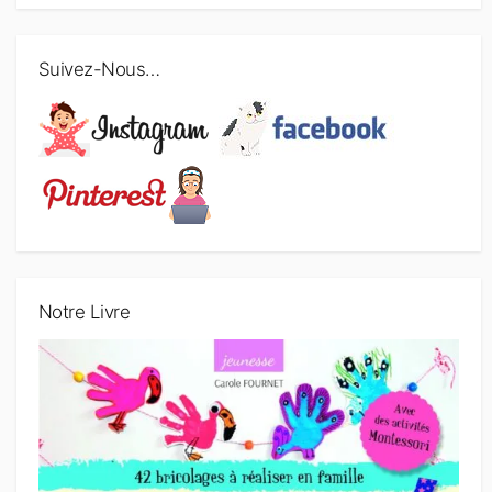
Suivez-Nous…
Notre Livre