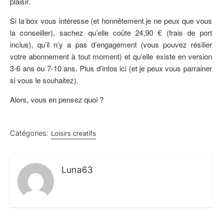
plaisir.
Si la box vous intéresse (et honnêtement je ne peux que vous
la conseiller), sachez qu’elle coûte 24,90 € (frais de port
inclus), qu’il n’y a pas d’engagement (vous pouvez résilier
votre abonnement à tout moment) et qu’elle existe en version
3-6 ans ou 7-10 ans. Plus d’infos ici (et je peux vous parrainer
si vous le souhaitez).
Alors, vous en pensez quoi ?
Catégories:
Loisirs creatifs
Luna63