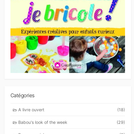
Catégories
A livre ouvert
(18)
Babou's look of the week
(29)