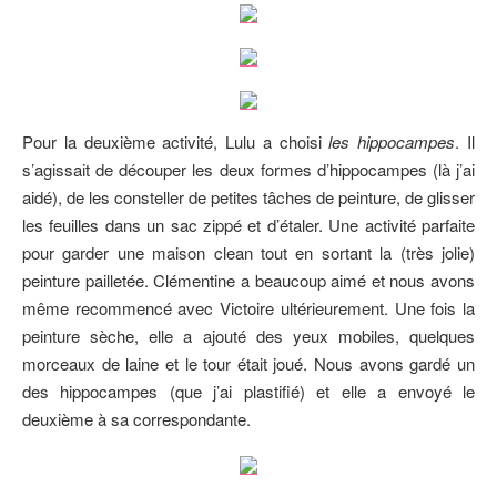
Pour la deuxième activité, Lulu a choisi
les hippocampes
. Il
s’agissait de découper les deux formes d’hippocampes (là j’ai
aidé), de les consteller de petites tâches de peinture, de glisser
les feuilles dans un sac zippé et d’étaler. Une activité parfaite
pour garder une maison clean tout en sortant la (très jolie)
peinture pailletée. Clémentine a beaucoup aimé et nous avons
même recommencé avec Victoire ultérieurement. Une fois la
peinture sèche, elle a ajouté des yeux mobiles, quelques
morceaux de laine et le tour était joué. Nous avons gardé un
des hippocampes (que j’ai plastifié) et elle a envoyé le
deuxième à sa correspondante.