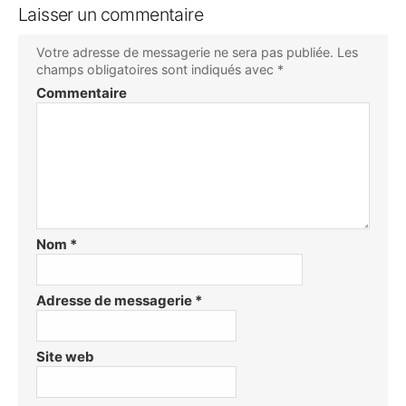
Laisser un commentaire
Votre adresse de messagerie ne sera pas publiée.
Les
champs obligatoires sont indiqués avec
*
Commentaire
Nom
*
Adresse de messagerie
*
Site web