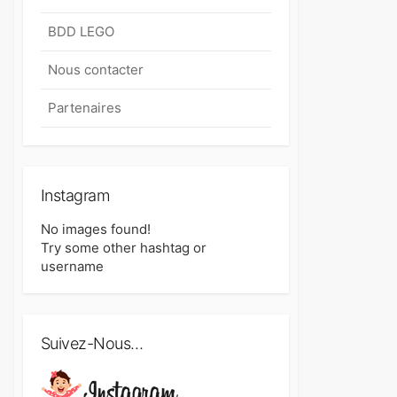
BDD LEGO
Nous contacter
Partenaires
Instagram
No images found!
Try some other hashtag or
username
Suivez-Nous…