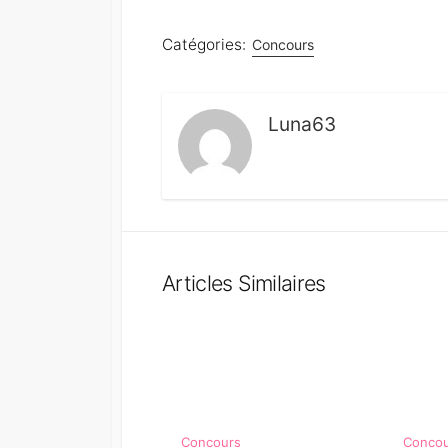
Catégories:
Concours
Luna63
Articles Similaires
Concours
Conco