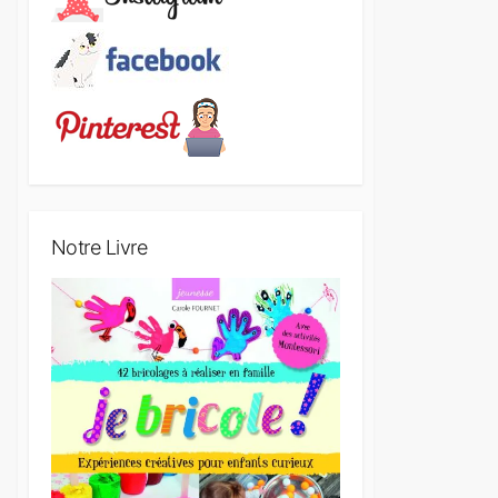
Notre Livre