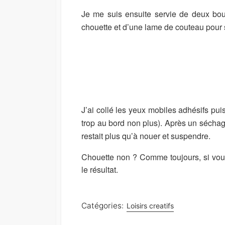
Je me suis ensuite servie de deux bou
chouette et d’une lame de couteau pour 
J’ai collé les yeux mobiles adhésifs puis,
trop au bord non plus). Après un séchag
restait plus qu’à nouer et suspendre.
Chouette non ? Comme toujours, si vous 
le résultat.
Catégories:
Loisirs creatifs