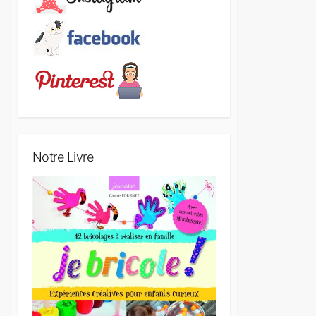
Notre Livre