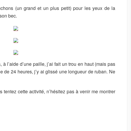
chons (un grand et un plus petit) pour les yeux de la
son bec.
 à l’aide d’une paille, j’ai fait un trou en haut (mais pas
e de 24 heures, j’y ai glissé une longueur de ruban. Ne
tentez cette activité, n’hésitez pas à venir me montrer