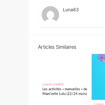
Luna63
Articles Similaires
Loisirs creatifs
Les activités « manuelles » de
Mam’zelle Lulu (22/24 mois)
Loisirs