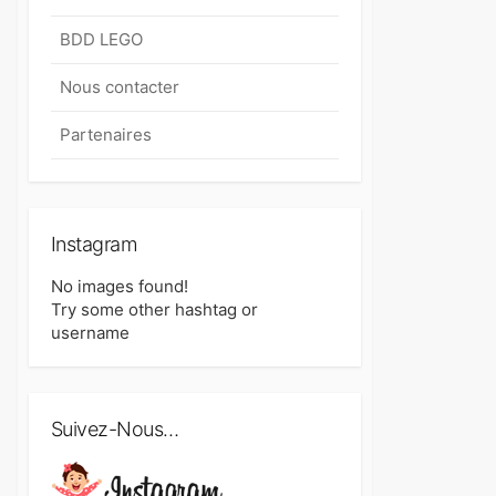
BDD LEGO
Nous contacter
Partenaires
Instagram
No images found!
Try some other hashtag or
username
Suivez-Nous…