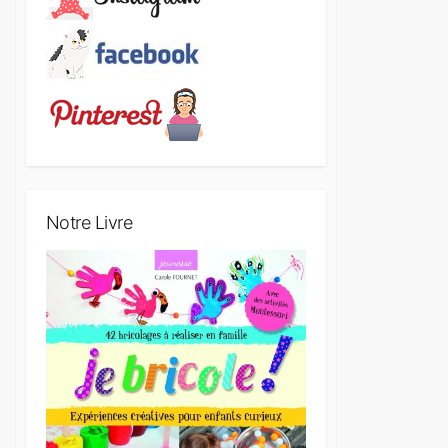
Notre Livre