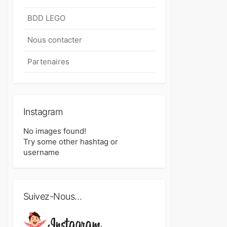
BDD LEGO
Nous contacter
Partenaires
Instagram
No images found!
Try some other hashtag or
username
Suivez-Nous…