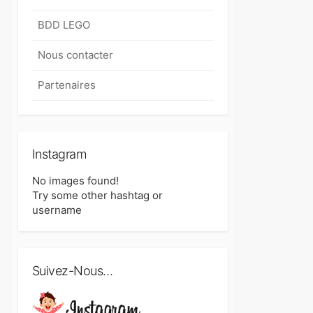
BDD LEGO
Nous contacter
Partenaires
Instagram
No images found!
Try some other hashtag or
username
Suivez-Nous…