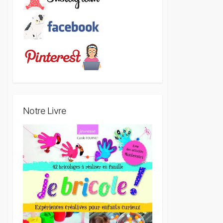
Notre Livre