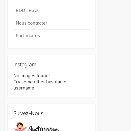
BDD LEGO
Nous contacter
Partenaires
Instagram
No images found!
Try some other hashtag or
username
Suivez-Nous…