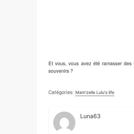
Et vous, vous avez été ramasser des 
souvenirs ?
Catégories:
Mam'zelle Lulu's life
Luna63