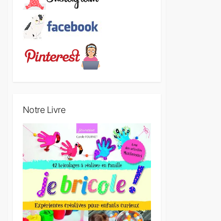
Notre Livre