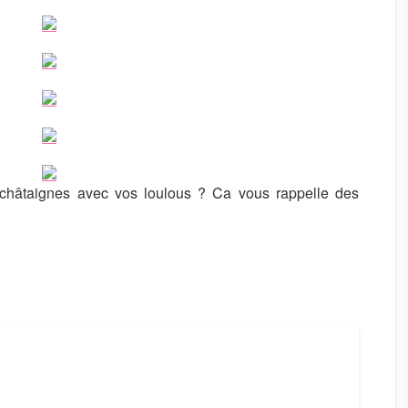
châtaignes avec vos loulous ? Ca vous rappelle des